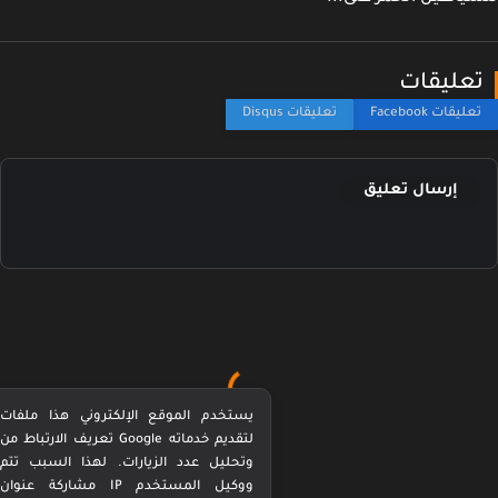
عليقات
إرسال تعليق
يستخدم الموقع الإلكتروني هذا ملفات
تعريف الارتباط من Google لتقديم خدماته
وتحليل عدد الزيارات. لهذا السبب تتم
مشاركة عنوان IP ووكيل المستخدم