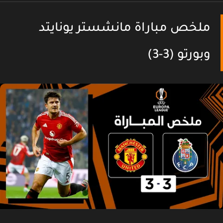
ملخص مباراة مانشستر يونايتد
وبورتو (3-3)