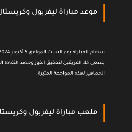
موعد مباراة ليفربول وكريستال 
يسعى كلا الفريقين لتحقيق الفوز وحصد النقاط ال
الجماهير لهذه المواجهة المثيرة.
ملعب مباراة ليفربول وكريستا