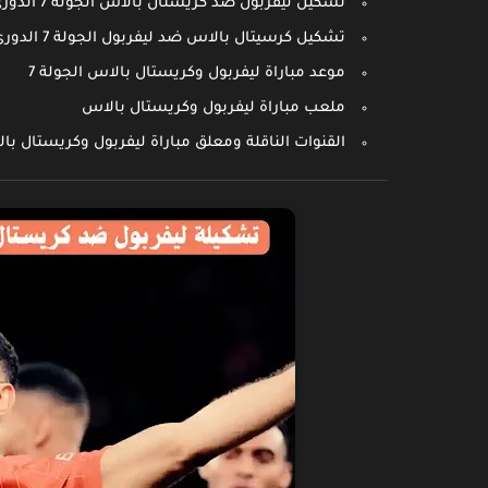
تشكيل ليفربول ضد كريستال بالاس الجولة 7 الدوري الانجليزي
تشكيل كرسيتال بالاس ضد ليفربول الجولة 7 الدوري الانجليزي
موعد مباراة ليفربول وكريستال بالاس الجولة 7
ملعب مباراة ليفربول وكريستال بالاس
القنوات الناقلة ومعلق مباراة ليفربول وكريستال با