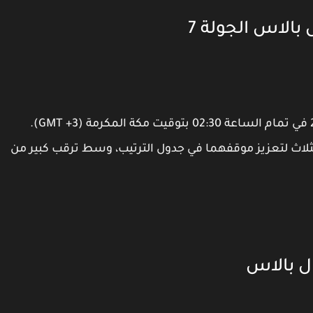
بالاس الجولة 7
ستقام المباراة يوم السبت الموافق 5 أكتوبر 2024 في تمام الساعة 02:30 بتوقيت مكة المكرمة (GMT +3).
ثلاث لتعزيز موقفهما في جدول الترتيب، وسط ترقب كبير من
ل بالاس