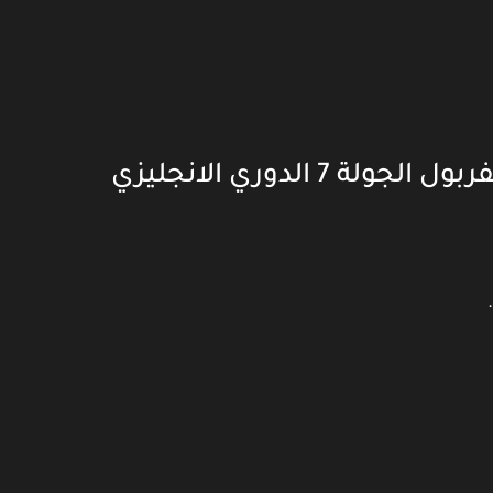
 الدوري الانجليزي