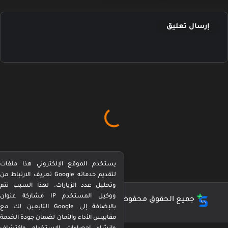
إرسال تعليق
يستخدم الموقع الإلكتروني هذا ملفات
تعريف الارتباط من Google لتقديم خدماته
وتحليل عدد الزيارات. لهذا السبب تتم
مشاركة عنوان IP ووكيل المستخدم
جميع الحقوق محفوظة ©
كورة بيرفكت Perfect Kora
التابعين لك مع Google بالإضافة إلى
مقاييس الأداء والأمان لضمان جودة الخدمة