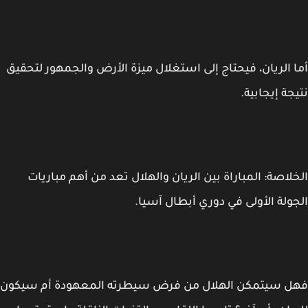
 الريان، فيحتاج إلى استغلال ميزة الأرض والجمهور لتحقيق
جة إيجابية.
لاصة: المباراة بين الريان والهلال تعد من أهم مباريات
ولة الأولى في دوري أبطال آسيا.
ل سيتمكن الهلال من فرض سيطرته المعهودة أم سيكون