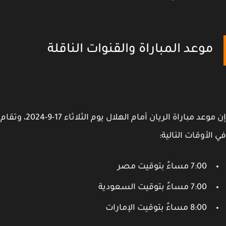
موعد المباراة والقنوات الناقلة
إن موعد مباراة الريان أمام الهلال يوم الثلاثاء 17-9-2024، وتقام
الأوقات التالية:
7:00 مساءً بتوقيت مصر
7:00 مساءً بتوقيت السعودية
8:00 مساءً بتوقيت الإمارات