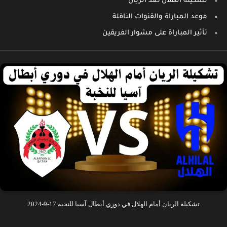
تشكيلة الهلال ضد الريان
موعد المباراة والقنوات الناقلة
تأثير المباراة على مشوار الفريقين
تشكيلة الريان أمام الهلال في دوري أبطال آسيا للنخبة 17-9-2024