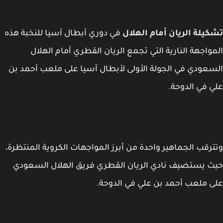
يلة الريان أمام الهلال
في دوري أبطال آسيا للنخبة هذه
واجهة النارية التي تجمع الريان القطري أمام الهلال
عودي في الجولة الأولى لأبطال آسيا على ملعب أحمد بن
 في الدوحة.
رقب الجماهير واحدة من أبرز المواجهات الكروية المنتظرة،
 يستضيف نادي الريان القطري فريق الهلال السعودي
 ملعب أحمد بن علي في الدوحة.