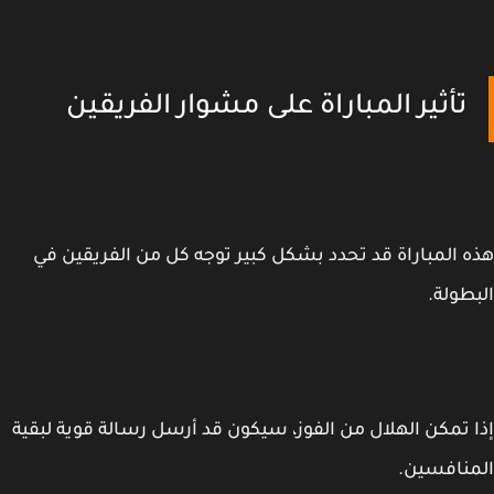
تأثير المباراة على مشوار الفريقين
 المباراة قد تحدد بشكل كبير توجه كل من الفريقين في
طولة.
 تمكن الهلال من الفوز، سيكون قد أرسل رسالة قوية لبقية
منافسين.