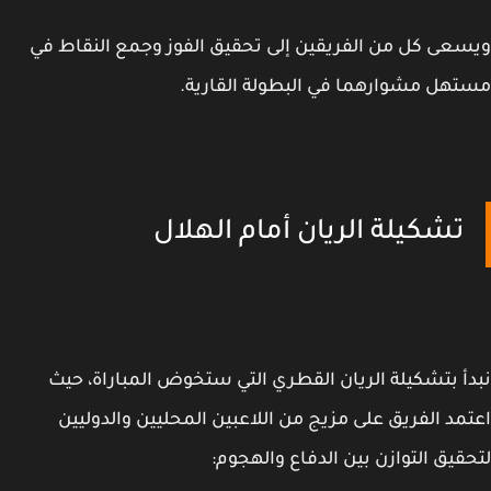
عى كل من الفريقين إلى تحقيق الفوز وجمع النقاط في
هل مشوارهما في البطولة القارية.
تشكيلة الريان أمام الهلال
أ بتشكيلة الريان القطري التي ستخوض المباراة، حيث
مد الفريق على مزيج من اللاعبين المحليين والدوليين
قيق التوازن بين الدفاع والهجوم: