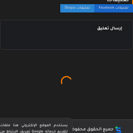
عليقات
إرسال تعليق
يستخدم الموقع الإلكتروني هذا ملفات
جميع الحقوق محفوظة ©
كورة بيرفكت Perfect Kora
تعريف الارتباط من Google لتقديم خدماته