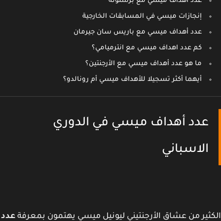
عدد اهداف ميسي مع برشلونة
إنجازات ميسي في المسابقات الخارجية
عدد أهداف ميسي مع باريس سان جيرمان
كم عدد اهداف ميسي مع انترميامي؟
ما هو عدد أهداف ميسي مع الأرجنتين؟
أيهما أكثر تسجيلا للأهداف ميسي أم رونالدو؟
عدد أهداف ميسي في الدوري
الاسباني
ثير من عشاق الأرجنتيني ليونيل ميسي يهتمون بمعرفة
عدد