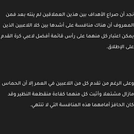
 أن صراع الأهداف بين هذين العملاقين لم ينته بعد فمن
عروف أن هناك منافسة على أشدها بين كلا اللاعبين الذين
ن اعتبار كل منهما على رأس قائمة أفضل لاعبي كرة القدم
 الإطلاق.
ى الرغم من تقدم كل من اللاعبين في العمر إلا أن الحماس
ال مشتعلا وأثبت كل منهما كفاءة منقطعة النظير وقد
 الحافز أمامهما هذه المنافسة التي لا تنتهي.