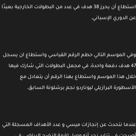
استطاع أن يحرز 38 هدف في عدد من البطولات الخارجية بعيدًا
الدوري الإسباني.
 الموسم التالي حطم الرقم القياسي واستطاع ان يسجل
4 هدف دفعة واحدة، في مجمل البطولات التي شارك فيها
ل هذا الموسم واستطاع بهذا الرقم أن يتعادل مع
سطورة البرازيلي ليوناردو نجم برشلونة السابق.
ما نتحدث عن إنجازات ميسي و عدد الأهداف المسجلة التي