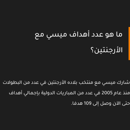
ما هو عدد أهداف ميسي مع
الأرجنتين؟
ك ميسي مع منتخب بلاده الأرجنتين في عدد من البطولات
منذ عام 2005 في عدد من المباريات الدولية بإجمالي أهداف
الآن وصل إلى 109 هدفا.