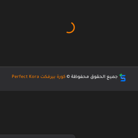
جميع الحقوق محفوظة ©
كورة بيرفكت Perfect Kora