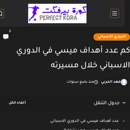
0
لدوري الاسباني
 عدد أهداف ميسي في الدوري
اسباني خلال مسيرته
فهد الحربي
منذ بضع سنوات
جدول التنقل
عدد أهداف ميسي في الدوري الاسباني