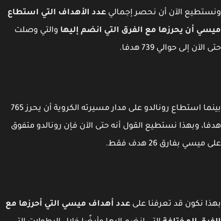
تطيع الآن أن نحصر إجمالي
عدد الأهداف التي استطاع
ي أن يحرزها مع الفرق التي انضم إليها
والتي وصلت
الآن إلى حوالي 739 هدفا.
بينما استطاع رونالدو على مدار مسيرته الكروية أن يحرز 765
ا، وبهذا نستطيع القول أنه حتى الآن فإن رونالدو متفوق
ميسي بفارق 26 هدف فقط.
ا نكون قد تعرفنا على
عدد أهداف ميسي التي أحرزها مع