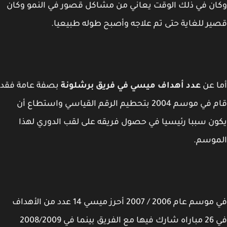
ن في ذلك الوقت يعاني من مشاكل قصور في النمو وكان
ر للغاية حتى تم علاجه وأصبح طوله طبيعيا.
 عن
عدد أهداف ميسي في فريق برشلونة
بصفة عامة فقد
قام في موسم 2004 بتحطيم الرقم القياسي واستطاع أن
ن سببا رئيسيا في حصول فريقه على لقب الدوري لهذا
موسم.
في موسم عام 2006 / 2007 أحرز ميسي 14 عدد من الأهداف
في 26 مباراه شارك فيها مع الفريق بينما في 2008/2009