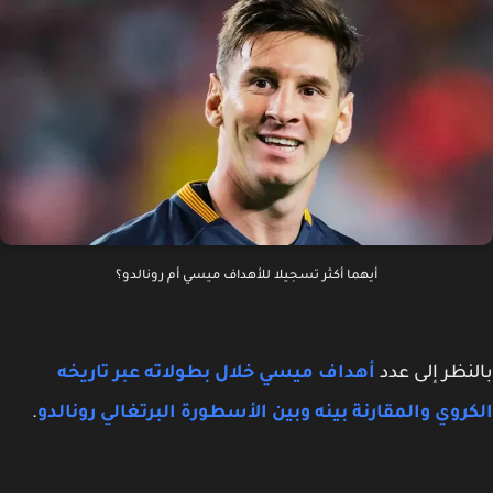
أيهما أكثر تسجيلا للأهداف ميسي أم رونالدو؟
نظر إلى عدد
أهداف ميسي خلال بطولاته عبر تاريخه
روي والمقارنة بينه وبين الأسطورة البرتغالي رونالدو
.