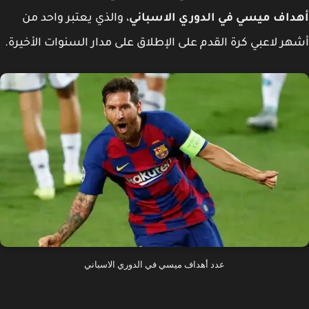
داف ميسي في الدوري الاسباني
، والذي يعتبر واحد من
ر لاعبي كرة القدم على الإطلاق على مدار السنوات الأخيرة.
عدد أهداف ميسي في الدوري الاسباني