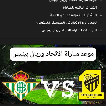
موعد مباراة الاتحاد وريال بيتيس
القنوات الناقلة للمباراة
التشكيلة المتوقعة لنادي الاتحاد
تحليل أداء الاتحاد في المعسكر التحضيري
التوقعات لمباراة الاتحاد وريال بيتيس