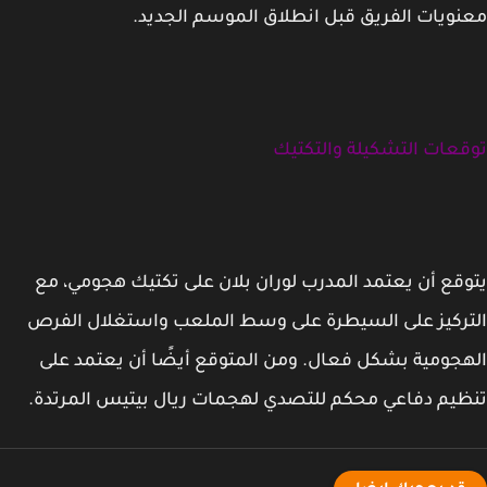
ويات الفريق قبل انطلاق الموسم الجديد.
عات التشكيلة والتكتيك
قع أن يعتمد المدرب لوران بلان على تكتيك هجومي، مع
ركيز على السيطرة على وسط الملعب واستغلال الفرص
جومية بشكل فعال. ومن المتوقع أيضًا أن يعتمد على
يم دفاعي محكم للتصدي لهجمات ريال بيتيس المرتدة.