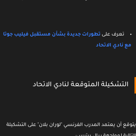
تعرف على
تطورات جديدة بشأن مستقبل فيليب جوتا
ع نادي الاتحاد
التشكيلة المتوقعة لنادي الاتحاد
قع أن يعتمد المدرب الفرنسي "لوران بلان" على التشكيلة