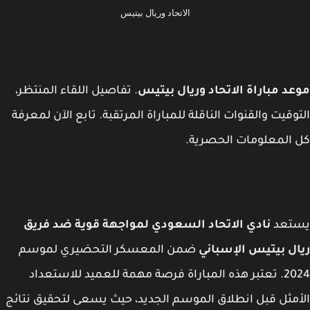
الاتحاد وريال بيتيس
د مباراة الاتحاد وريال بيتيس
. تفاصيل اللقاء المنتظر،
وقيت والقنوات الناقلة للمباراة المرتقبة. تابع الآن لمعرفة
المعلومات الحصرية.
تعد
نادي الاتحاد السعودي لمواجهة قوية ضد فريق
ل بيتيس الإسباني
ضمن المعسكر التحضيري لموسم
2024. تعتبر هذه المباراة فرصة مهمة للعميد للاستعداد
مثل قبل انطلاق الموسم الجديد، حيث يسعى لتحقيق نتائج