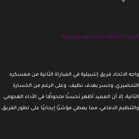
باراة الثانية: الاتحاد ضد إشبيلية
ه الاتحاد فريق إشبيلية في المباراة الثانية من معسكره
حضيري، وخسر بهدف نظيف. وعلى الرغم من الخسارة
انية، إلا أن العميد أظهر تحسنًا ملحوظًا في الأداء الهجومي
تنظيم الدفاعي، مما يعطي مؤشرًا إيجابيًا على تطور الفريق.