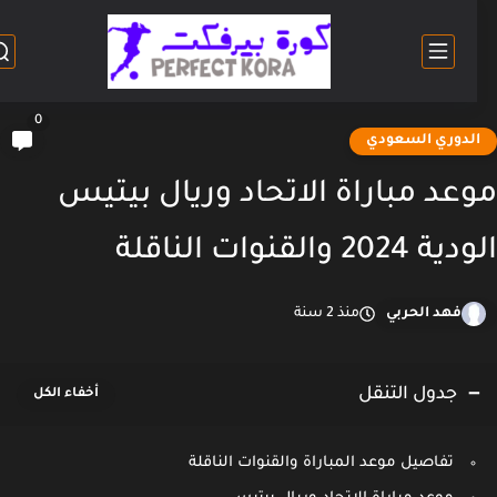
0
لدوري السعودي
عد مباراة الاتحاد وريال بيتيس
2024 والقنوات الناقلة
فهد الحربي
منذ 2 سنة
جدول التنقل
تفاصيل موعد المباراة والقنوات الناقلة