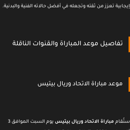
ابية تعزز من ثقته وتجعله في أفضل حالاته الفنية والبدنية.
تفاصيل موعد المباراة والقنوات الناقلة
موعد مباراة الاتحاد وريال بيتيس
ُقام
مباراة الاتحاد وريال بيتيس
يوم السبت الموافق 3