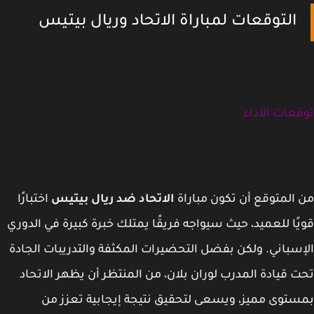
التوقعات لمباراة الاتحاد وريال بيتيس
عات الأداء
المتوقع أن تكون مباراة
الاتحاد ضد ريال بيتيس
اختبارًا
ًا للعميد، حيث سيواجه فريقًا يمتلك خبرة كبيرة في الدوري
سباني. ولكن بفضل التحضيرات المكثفة والتدريبات الجادة
 قيادة المدرب لوران بلان، من المنتظر أن يظهر الاتحاد
توى مميز، ويسعى لتحقيق نتيجة إيجابية تعزز من