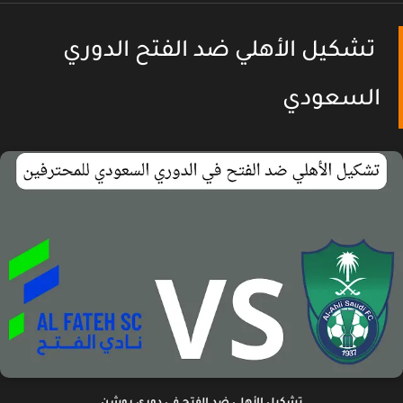
تشكيل الأهلي ضد الفتح الدوري
السعودي