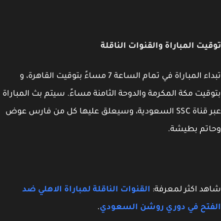
يت المباراة والقنوات الناقلة
تبداء المباراة في تمام الساعة 7 مساءً بتوقيت القاهرة، و
قيت مكة المكرمة والدوحة الثامنة مساءً. سيتم بث المباراة
عبر قناة SSC السعودية، وسيعلق عليها كل من فارس عوض
اتم بطيشة.
د اكثر لمعرفة:
القنوات الناقلة لمباراة الاهلي ضد
فتح في دوري روشن السعودي
.