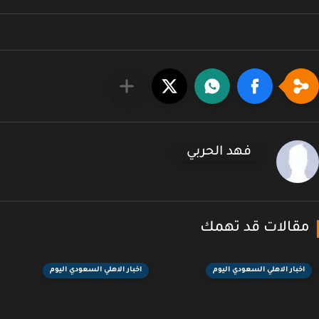
فهد الحربي
قالات قد تهمك
اخبار الاهلي السعودي اليوم
اخبار الاهلي السعودي اليوم