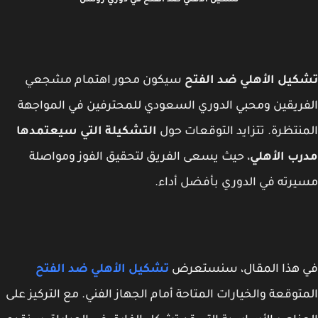
تشكيل الأهلي ضد الفتح في دوري روشن
يل الأهلي ضد الفتح
سيكون محور اهتمام مشجعي
ريقين ومحبي الدوري السعودي للمحترفين في المواجهة
نتظرة. تتزايد التوقعات حول
التشكيلة التي سيعتمدها
ب الأهلي
، حيث يسعى الفريق لتحقيق الفوز ومواصلة
رته في الدوري بأفضل أداء.
 هذا المقال، سنستعرض
تشكيل الأهلي ضد الفتح
توقعة والخيارات المتاحة أمام الجهاز الفني. مع التركيز على