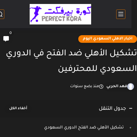
0
خبار الاهلي السعودي اليوم
كيل الأهلي ضد الفتح في الدوري
سعودي للمحترفين
فهد الحربي
منذ بضع سنوات
جدول التنقل
تشكيل الأهلي ضد الفتح الدوري السعودي