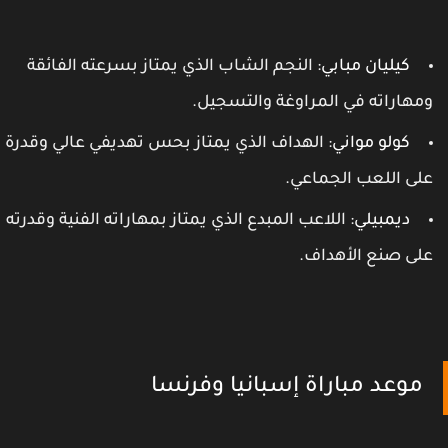
كيليان مبابي
: النجم الشاب الذي يمتاز بسرعته الفائقة
مهاراته في المراوغة والتسجيل.
كولو مواني
: الهداف الذي يمتاز بحس تهديفي عالي وقدرة
لى اللعب الجماعي.
ديمبيلي
: اللاعب المبدع الذي يمتاز بمهاراته الفنية وقدرته
لى صنع الأهداف.
موعد مباراة إسبانيا وفرنسا