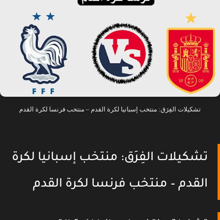
تشكيلات الفِرَق: منتخب إسبانيا لكرة القدم – منتخب فرنسا لكرة القدم
تشكيلات الفِرَق: منتخب إسبانيا لكرة
القدم – منتخب فرنسا لكرة القدم