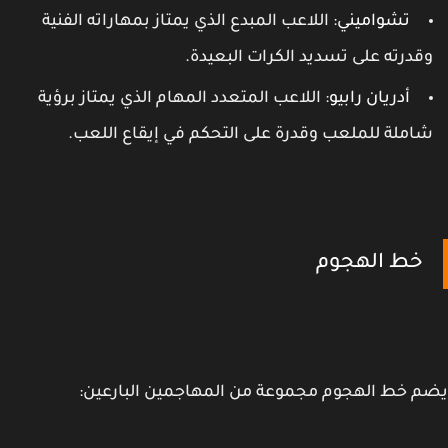
تشواميني
: اللاعب المبدع الذي يمتاز بمهاراته الفنية
قدرته على تسديد الكرات البعيدة.
أدريان رابيو
: اللاعب المتعدد المهام الذي يمتاز برؤية
املة للملعب وقدرة على التحكم في إيقاع اللعب.
خط الهجوم
 خط الهجوم مجموعة من المهاجمين البارعين: