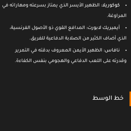
كوكوريلا
: الظهير الأيسر الذي يمتاز بسرعته ومهاراته في
لمراوغة.
أيميريك لابورت
: المدافع القوي ذو الأصول الفرنسية،
لذي أضاف الكثير من الصلابة الدفاعية للفريق.
نافاس
: الظهير الأيمن المعروف بدقته في التمرير
قدرته على اللعب الدفاعي والهجومي بنفس الكفاءة.
خط الوسط