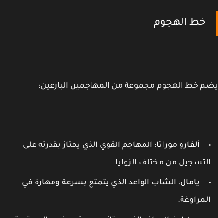
خط الهجوم
 خط الهجوم مجموعة من المهاجمين البارعين:
ألفارو موراتا
: المهاجم القوي الذي يمتاز بقدرته على
لتسجيل من مختلف الزوايا.
يامال
: الشاب الواعد الذي يتمتع بسرعة ومهارة في
لمراوغة.