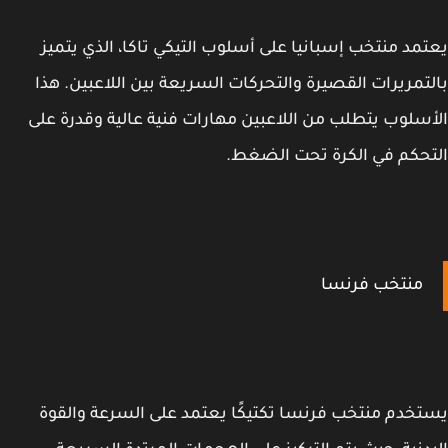
مد منتخب إسبانيا على أسلوب التيكي تاكا، الذي يتميز
تمريرات القصيرة والتحركات السريعة بين اللاعبين. هذا
سلوب يتطلب من اللاعبين مهارات فنية عالية وقدرة على
حكم في الكرة تحت الضغط.
منتخب فرنسا
خدم منتخب فرنسا تكتيكًا يعتمد على السرعة والقوة