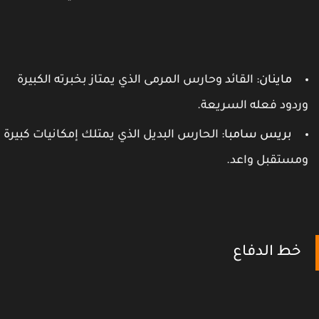
ماينان
: القائد وحارس المرمى الذي يمتاز بخبرته الكبيرة
ردود فعله السريعة.
بريس سامبا
: الحارس البديل الذي يمتلك إمكانيات كبيرة
مستقبل واعد.
خط الدفاع