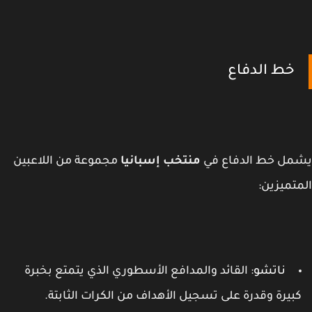
خط الدفاع
مل خط الدفاع في
منتخب إسبانيا
مجموعة من اللاعبين
تميزين:
ناتشو
: القائد والمدافع الأسطوري الذي يتمتع بخبرة
بيرة وقدرة على تسجيل الأهداف من الكرات الثابتة.