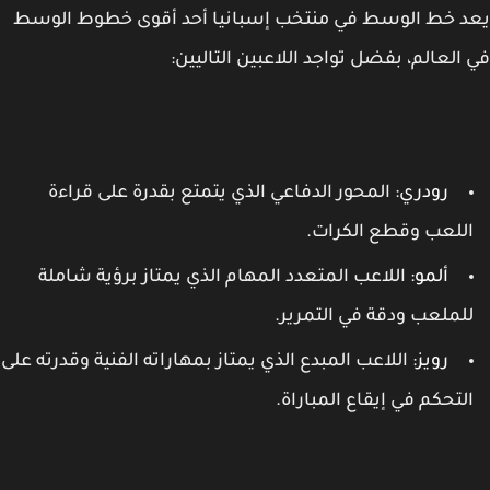
 خط الوسط في منتخب إسبانيا أحد أقوى خطوط الوسط
العالم، بفضل تواجد اللاعبين التاليين:
رودري
: المحور الدفاعي الذي يتمتع بقدرة على قراءة
للعب وقطع الكرات.
ألمو
: اللاعب المتعدد المهام الذي يمتاز برؤية شاملة
لملعب ودقة في التمرير.
رويز
: اللاعب المبدع الذي يمتاز بمهاراته الفنية وقدرته على
لتحكم في إيقاع المباراة.