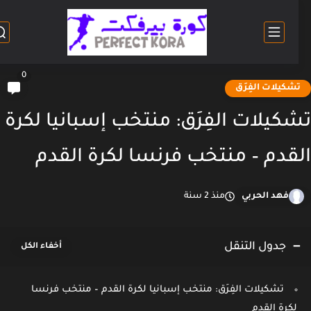
0
شكيلات الفِرَق
كيلات الفِرَق: منتخب إسبانيا لكرة
قدم – منتخب فرنسا لكرة القدم
فهد الحربي
منذ 2 سنة
جدول التنقل
تشكيلات الفِرَق: منتخب إسبانيا لكرة القدم – منتخب فرنسا
لكرة القدم