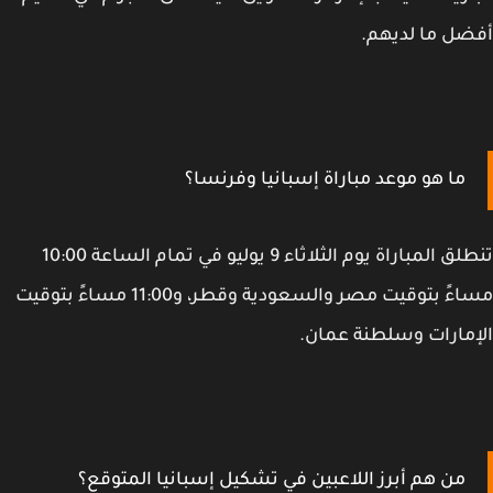
ل ما لديهم.
ما هو موعد مباراة إسبانيا وفرنسا؟
تنطلق المباراة يوم الثلاثاء 9 يوليو في تمام الساعة 10:00
مساءً بتوقيت مصر والسعودية وقطر، و11:00 مساءً بتوقيت
مارات وسلطنة عمان.
من هم أبرز اللاعبين في تشكيل إسبانيا المتوقع؟