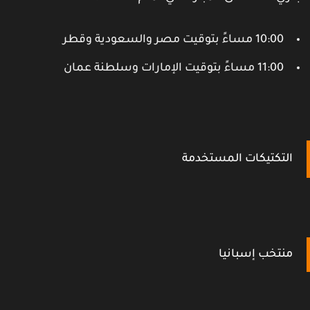
10:00 مساءً بتوقيت مصر والسعودية وقطر
11:00 مساءً بتوقيت الإمارات وسلطنة عمان
التكتيكات المستخدمة
منتخب إسبانيا