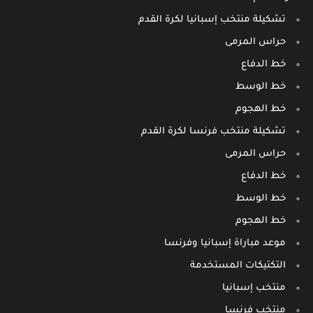
تشكيلة منتخب إسبانيا لكرة القدم
حراس المرمى
خط الدفاع
خط الوسط
خط الهجوم
تشكيلة منتخب فرنسا لكرة القدم
حراس المرمى
خط الدفاع
خط الوسط
خط الهجوم
موعد مباراة إسبانيا وفرنسا
التكتيكات المستخدمة
منتخب إسبانيا
منتخب فرنسا