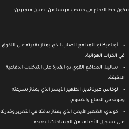
ون خط الدفاع في منتخب فرنسا من لاعبين متميزين:
أوباميكانو
: المدافع الصلب الذي يمتاز بقدرته على التفوق
ي الكرات الهوائية.
ساليبا
: المدافع القوي ذو القدرة على التدخلات الدفاعية
لدقيقة.
لوكاس هيرنانديز
: الظهير الأيسر الذي يمتاز بسرعته
قوته في الدفاع والهجوم.
كوندي
: الظهير الأيمن الذي يمتاز بدقته في التمرير وقدرته
لى تسجيل الأهداف من المسافات البعيدة.