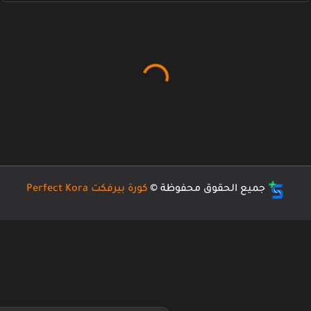
جميع الحقوق محفوظة ©
كورة بيرفكت Perfect Kora