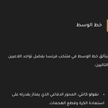
خط الوسط
لق خط الوسط في منتخب فرنسا بفضل تواجد اللاعبين
اليين:
نغولو كانتي
: المحور الدفاعي الذي يمتاز بقدرته على
ستعادة الكرة وقطع الهجمات.