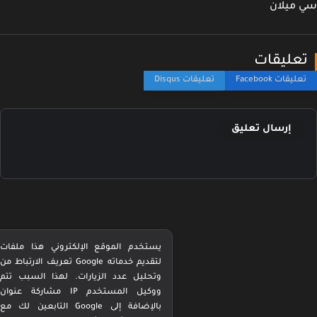
ميلان
عليقات
إرسال تعليق
يستخدم الموقع الإلكتروني هذا ملفات
تعريف الارتباط من Google لتقديم خدماته
وتحليل عدد الزيارات. لهذا السبب تتم
مشاركة عنوان IP ووكيل المستخدم
التابعين لك مع Google بالإضافة إلى