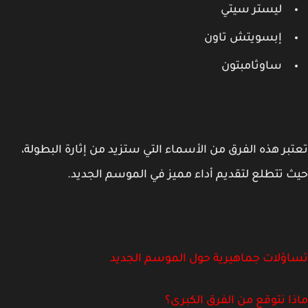
ليستر سيتي
إبسويتش تاون
ساوثامبتون
بر هذه الفرق من الأسماء التي ستزيد من إثارة البطولة،
 تتطلع لتقديم أداء مميز في الموسم الجديد.
ؤلات جماهيرية حول الموسم الجديد
ا نتوقع من الفرق الكبرى؟