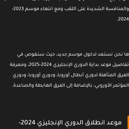
والمنافسة الشديدة على اللقب ومع انتهاء موسم 2023-
20
 نحن نستعد لدخول موسم جديد، حيث سنغوص في
تفاصيل موعد بداية الدوري الإنجليزي 2024-2025، ومعرفة
رق المتأهلة لدوري أبطال أوروبا، ودوري أوروبا، ودوري
ؤتمر الأوروبي، بالإضافة إلى الفرق الهابطة والصاعدة.
موعد انطلاق الدوري الإنجليزي 2024-