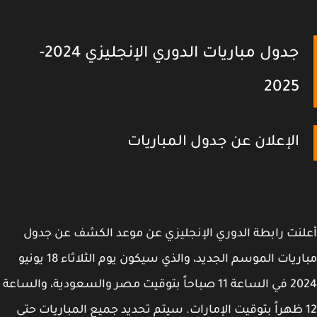
جدول مباريات الدوري الإنجليزي 2024-
2025
الإعلان عن جدول المباريات
نت رابطة الدوري الإنجليزي عن موعد الكشف عن جدول
مباريات الموسم الجديد، والذي سيكون يوم الثلاثاء 18 يونيو
2024 في الساعة 11 صباحاً بتوقيت مصر والسعودية، والساعة
1 ظهراً بتوقيت الإمارات. سيتم تحديد جميع المباريات حتى