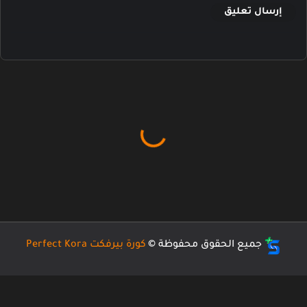
إرسال تعليق
جميع الحقوق محفوظة ©
كورة بيرفكت Perfect Kora