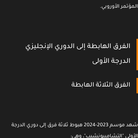
ؤتمر الأوروبي.
الفرق الهابطة إلى الدوري الإنجليزي
الدرجة الأولى
الفرق الثلاثة الهابطة
شهد موسم 2023-2024 هبوط ثلاثة فرق إلى دوري الدرجة
ولى "التشامبيونشيب"، وهي: