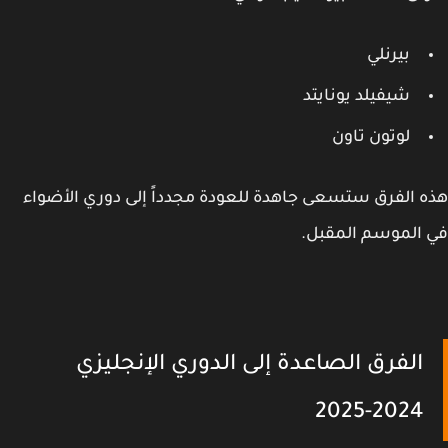
بيرنلي
شيفيلد يونايتد
لوتون تاون
 الفرق ستسعى جاهدة للعودة مجدداً إلى دوري الأضواء
الموسم المقبل.
الفرق الصاعدة إلى الدوري الإنجليزي
2024-2025