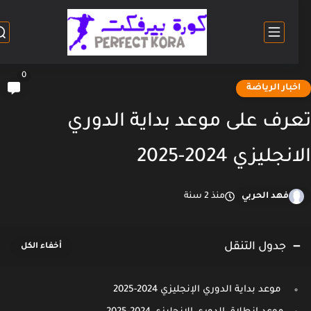
0
خبار الرياضة
رف على موعد بداية الدوري
نجليزي 2024-2025
فهد الحربي
منذ 2 سنة
جدول التنقل
موعد بداية الدوري الإنجليزي 2024-2025