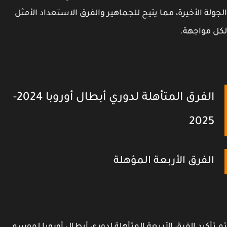
ولة الأخيرة، مما يتيح للجماهير والفرق الاستعداد الأمثل
 مواجهة.
الفرق المتأهلة لدوري أبطال أوروبا 2024-
2025
الفرق الأربعة المؤهلة