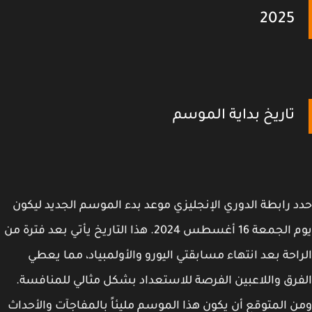
2025
تاريخ بداية الموسم
 رابطة الدوري الإنجليزي موعد بدء الموسم الجديد ليكون
يوم الجمعة 16 أغسطس 2024. هذا التاريخ يأتي بعد فترة من
احة بعد انتهاء مسابقتي اليورو والأولمبياد، مما يعطي
رق واللاعبين الفرصة للاستعداد بشكل مثالي للمنافسة.
 المتوقع أن يكون هذا الموسم مليئاً بالمفاجآت والأحداث