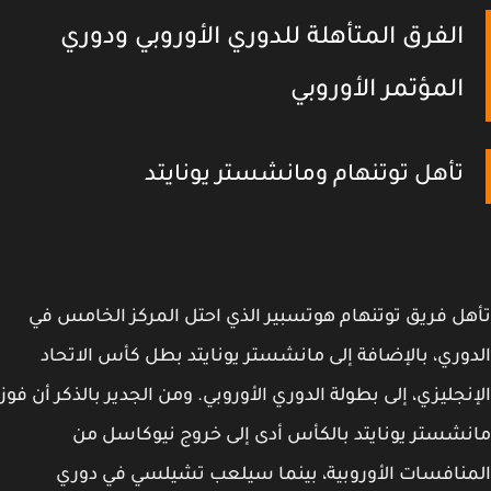
الفرق المتأهلة للدوري الأوروبي ودوري
المؤتمر الأوروبي
تأهل توتنهام ومانشستر يونايتد
ل فريق توتنهام هوتسبير الذي احتل المركز الخامس في
وري، بالإضافة إلى مانشستر يونايتد بطل كأس الاتحاد
نجليزي، إلى بطولة الدوري الأوروبي. ومن الجدير بالذكر أن فوز
شستر يونايتد بالكأس أدى إلى خروج نيوكاسل من
نافسات الأوروبية، بينما سيلعب تشيلسي في دوري