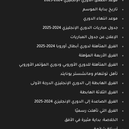
موعد انطلاق الدوري الإنجليزي 2024-2025
تاريخ بداية الموسم
موعد انتهاء الدوري
جدول مباريات الدوري الإنجليزي 2024-2025
الإعلان عن جدول المباريات
الفرق المتأهلة لدوري أبطال أوروبا 2024-2025
الفرق الأربعة المؤهلة
الفرق المتأهلة للدوري الأوروبي ودوري المؤتمر الأوروبي
تأهل توتنهام ومانشستر يونايتد
الفرق الهابطة إلى الدوري الإنجليزي الدرجة الأولى
الفرق الثلاثة الهابطة
الفرق الصاعدة إلى الدوري الإنجليزي 2024-2025
الفرق التي تأهلت رسميًا
الخلاصة: بداية مثيرة في الأفق