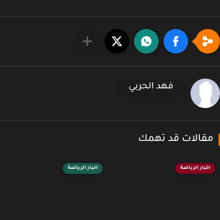
فهد الحربي
قالات قد تهمك
اخبار الرياضة
اخبار الرياضة