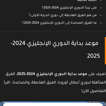
أسئلة شائعة
متى يبدأ الدوري الإنجليزي 2024-2025؟
من هم الفرق الهابطة إلى دوري الدرجة الأولى؟
ما الفرق الصاعدة إلى الدوري الإنجليزي 2024-2025؟
موعد بداية الدوري الإنجليزي 2024-
2025
رف على
موعد بداية الدوري الإنجليزي 2024-2025
، الفرق
تأهلة لدوري أبطال أوروبا، الفرق الهابطة، والصاعدة. اقرأ
فاصيل الآن!