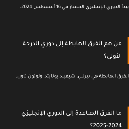
 الدوري الإنجليزي الممتاز في 16 أغسطس 2024.
من هم الفرق الهابطة إلى دوري الدرجة
الأولى؟
رق الهابطة هي بيرنلي، شيفيلد يونايتد، ولوتون تاون.
ما الفرق الصاعدة إلى الدوري الإنجليزي
2024-2025؟