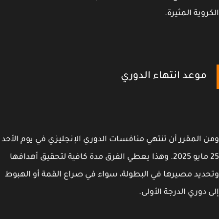
روية المثيرة.
موعد انتهاء الدوري
 المقرر أن تنتهي منافسات الدوري الإنجليزي في يوم الأحد
25 مايو 2025. وهذا يعطي الفرق مدة كافية لتحقيق أهدافها
ديد مصيرها في البطولة، سواء في صراع القمة أو الهبوط
 دوري الدرجة الأولى.