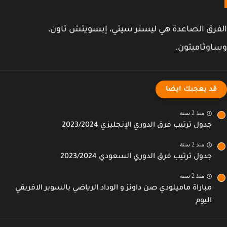
رق الصاعدة هي ليستر سيتي، إبسويتش تاون،
وثامبتون.
قد يعجبك ايضا
منذ 2 سنة
جدول ترتيب فرق الدوري الإنجليزي 2023/2024
منذ 2 سنة
جدول ترتيب فرق الدوري السعودي 2023/2024
منذ 2 سنة
مباراة ماميلودي صن داونز و الوداد الرياضي بالسوبر الافريقي
اليوم