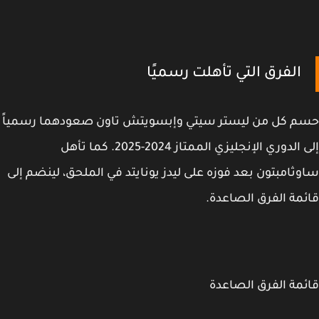
الفرق التي تأهلت رسميًا
م كل من ليستر سيتي وإبسويتش تاون صعودهما رسمياً
إلى الدوري الإنجليزي الممتاز 2024-2025. كما تأهل
ثامبتون بعد فوزه على ليدز يونايتد في الملحق، لينضم إلى
مة الفرق الصاعدة.
مة الفرق الصاعدة