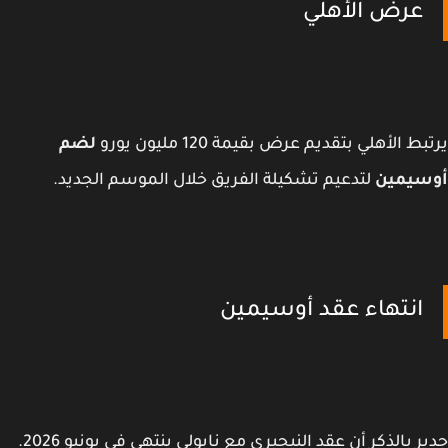
عرض الأهلي
ط الأهلي بتقديم عرض بقيمة 120 مليون يورو
لضم
سيمين
لتدعيم تشكيلة الفريق خلال الموسم الجديد.
انتهاء عقد أوسيمين
ر بالذكر أن عقد النيجيري مع نابولي ينتهي في يونيو 2026.