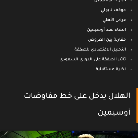
خيارات أوسيمين
موقف نابولي
عرض الأهلي
انتهاء عقد أوسيمين
مقارنة بين العروض
التحليل الاقتصادي للصفقة
تأثير الصفقة على الدوري السعودي
نظرة مستقبلية
الهلال يدخل على خط مفاوضات
أوسيمين