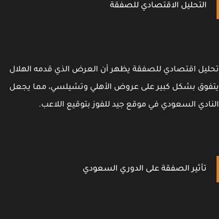
التحليل الاقتصادي للصفقة
يل اقتصادي للصفقة يظهر أن العرض الذي قدمه الهلال
وق بشكل كبير على عروض الأهلي وتشيلسي، مما يجعل
ادي السعودي في موقع جيد للفوز بتوقيع اللاعب.
تأثير الصفقة على الدوري السعودي