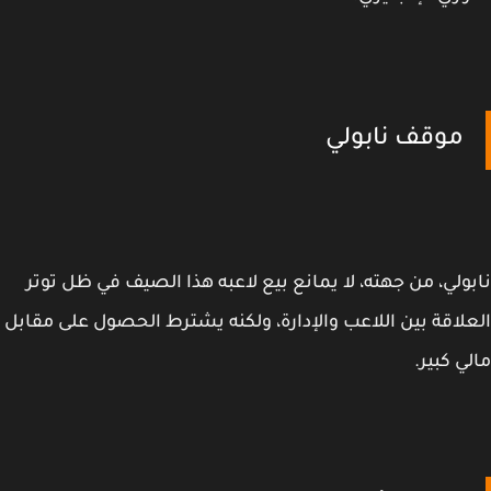
موقف نابولي
ولي، من جهته، لا يمانع بيع لاعبه هذا الصيف في ظل توتر
لاقة بين اللاعب والإدارة، ولكنه يشترط الحصول على مقابل
ي كبير.