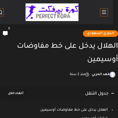
0
لدوري السعودي
هلال يدخل على خط مفاوضات
سيمين
فهد الحربي
منذ 2 سنة
جدول التنقل
الهلال يدخل على خط مفاوضات أوسيمين