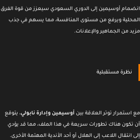
مام أوسيمين إلى الدوري السعودي سيعزز من قوة الفرق
حلية ويرفع من مستوى المنافسة، مما يسهم في جذب
د من الجماهير والإعلانات.
نظرة مستقبلية
استمرار توتر العلاقة بين
أوسيمين وإدارة نابولي
، يتوقع
تكون هناك تطورات سريعة في هذا الملف، مما قد يؤدي
 انتقال اللاعب إلى الهلال أو أحد الأندية المهتمة الأخرى.