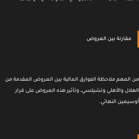
مقارنة بين العروض
المهم ملاحظة الفوارق المالية بين العروض المقدمة من
لال والأهلي وتشيلسي، وتأثير هذه العروض على قرار
يمين النهائي.