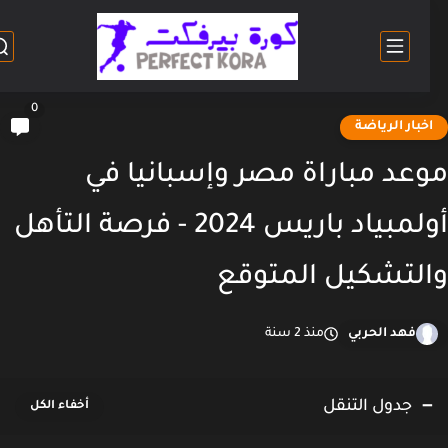
0
خبار الرياضة
عد مباراة مصر وإسبانيا في
أولمبياد باريس 2024 - فرصة التأهل
لتشكيل المتوقع
فهد الحربي
منذ 2 سنة
جدول التنقل