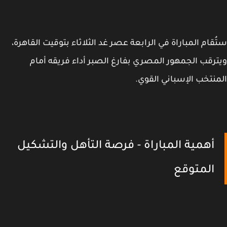
قام المباراة في الرابعة عصر غد الثلاثاء بتوقيت القاهرة،
رقب الجمهور المصري بفارغ الصبر أداء فريقه أمام
نتخب الإسباني القوي.
أهمية المباراة - فرصة التأهل والتشكيل
المتوقع