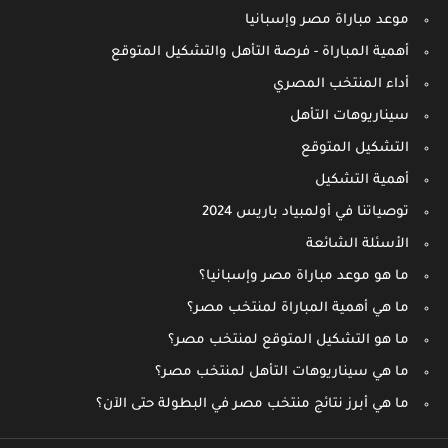
موعد مباراة مصر وإسبانيا
أهمية المباراة - فرصة التأهل والتشكيل المتوقع
أداء المنتخب المصري
سيناريوهات التأهل
التشكيل المتوقع
أهمية التشكيل
توصياتنا في أولمبياد باريس 2024
الأسئلة الشائعة
ما هو موعد مباراة مصر وإسبانيا؟
ما هي أهمية المباراة لمنتخب مصر؟
ما هو التشكيل المتوقع لمنتخب مصر؟
ما هي سيناريوهات التأهل لمنتخب مصر؟
ما هي أبرز نتائج منتخب مصر في البطولة حتى الآن؟