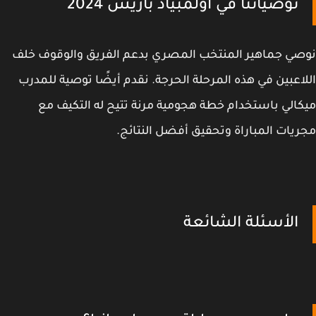
توصياتنا في أولمبياد باريس 2024
ي جماهير المنتخب المصري بدعم الفريق والوقوف خلف
اعبين في هذه المرحلة الحرجة. نقدم أيضًا توصية للمدرب
الي باستخدام خطة هجومية مرنة تتيح له التكيف مع
يات المباراة وتحقيق أفضل النتائج.
الأسئلة الشائعة