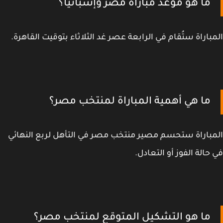
ما هو موعد مباراة مصر وإسبانيا؟
باراة ستُقام في الرابعة عصر غد الثلاثاء بتوقيت القاهرة.
ما هي أهمية المباراة لمنتخب مصر؟
باراة ستحسم مصير منتخب مصر في التأهل لربع النهائي
حالة الفوز أو التعادل.
ما هو التشكيل المتوقع لمنتخب مصر؟