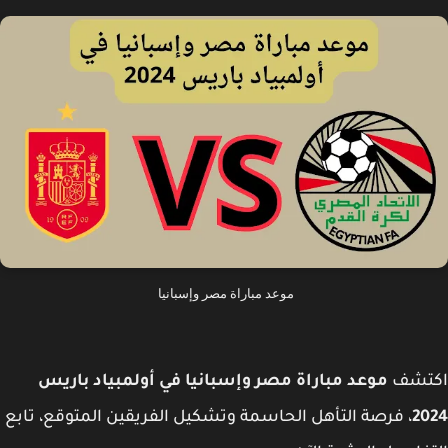
موعد مباراة مصر وإسبانيا
تشف
موعد مباراة مصر وإسبانيا في أولمبياد باريس
20
، فرصة التأهل الحاسمة وتشكيل الفريقين المتوقع، تابع