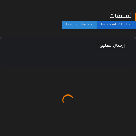
عليقات
إرسال تعليق