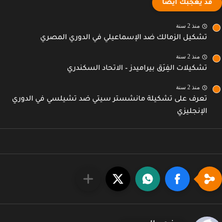
قد يعجبك ايضا
منذ 2 سنة
تشكيل الزمالك ضد الإسماعيلي في الدوري المصري
منذ 2 سنة
تشكيلات الفِرَق بيراميدز – الاتحاد السكندري
منذ 2 سنة
تعرف على تشكيلة مانشستر سيتي ضد تشيلسي في الدوري
الإنجليزي