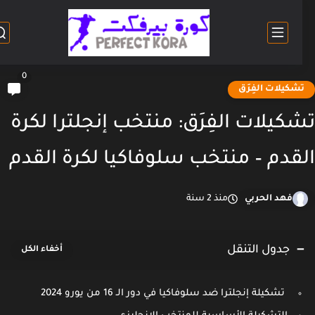
0
شكيلات الفِرَق
كيلات الفِرَق: منتخب إنجلترا لكرة
قدم – منتخب سلوفاكيا لكرة القدم
فهد الحربي
منذ 2 سنة
جدول التنقل
تشكيلة إنجلترا ضد سلوفاكيا في دور الـ 16 من يورو 2024