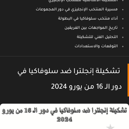
التشكيلة الأساسية للمنتخب الإنجليزي
مسيرة المنتخب الإنجليزي في دور المجموعات
أداء منتخب سلوفاكيا في البطولة
تاريخ المواجهات بين الفريقين
التحليل الفني للتشكيلة
التوقعات والاستعدادات
تشكيلة إنجلترا ضد سلوفاكيا في
دور الـ 16 من يورو 2024