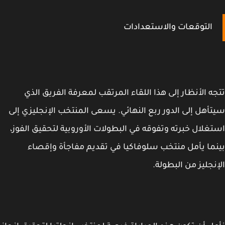
التوقعات والاستعدادات
ه الأنظار إلى هذا اللقاء المرتقب لمعرفة الفريق الذي
أهل إلى الدور ربع النهائي. يسعى المنتخب الإنجليزي إلى
غلال خبرته وتفوقه في البطولات الأوروبية لتحقيق الفوز،
ما يأمل منتخب سلوفاكيا في تقديم مفاجأة وإقصاء
نجليز من البطولة.