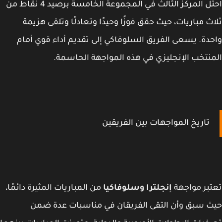
احتل المركز الثالث في المجموعة الخامسة برصيد 4 نقاط من
ث مباريات، حيث حقق فوزًا وحيدًا وتعادلًا وتلقى هزيمة
دة. يسعى الفريق السلوفاكي إلى تقديم أداء قوي أمام
نتخب الإنجليزي في هذه المواجهة الحاسمة.
تاريخ المواجهات بين الفريقين
بر مواجهة
إنجلترا وسلوفاكيا
من المباريات المثيرة دائمًا،
 سبق وأن التقى الفريقان في مناسبات عدة ضمن