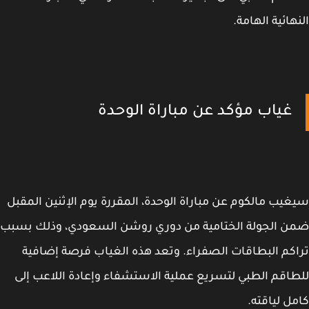
هائية الهامة.
غياب مؤكد عن مباراة الوحدة
يب مالكوم عن مباراة الوحدة، المقررة يوم الإثنين المقبل
 الجولة الختامية من دوري روشن السعودي، وذلك بسبب
كم البطاقات الصفراء. وتعد هذه الغياب فرصة إضافية
اقم الطبي لتسريع عملية الاستشفاء وإعادة اللاعب إلى
ل لياقته.