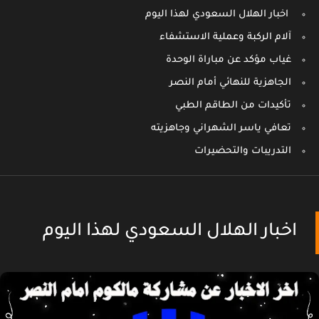
اخبار الهلال السعودي لهذا اليوم
آلام الركبة وعملية الاستشفاء
غياب مؤكد عن مباراة الوحدة
الجاهزية للنهائي أمام النصر
تأكيدات من الطاقم الطبي
تعافي ياسر الشهراني وجاهزيته
التدريبات والتحضيرات
اخبار الهلال السعودي لهذا اليوم