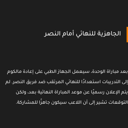
الجاهزية للنهائي أمام النصر
 مباراة الوحدة، سيعمل الجهاز الطبي على إعادة مالكوم
 التدريبات استعدادًا للنهائي المرتقب ضد فريق النصر. لم
 الإعلان رسميًا عن موعد المباراة النهائية بعد، ولكن
وقعات تشير إلى أن اللاعب سيكون جاهزًا للمشاركة.