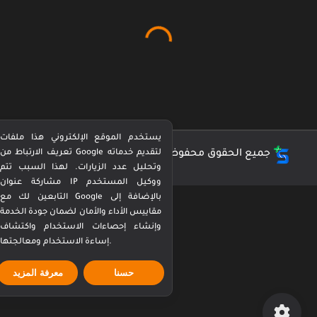
يستخدم الموقع الإلكتروني هذا ملفات
تعريف الارتباط من Google لتقديم خدماته
جميع الحقوق محفوظة ©
كورة بيرفكت Perfect Kora
وتحليل عدد الزيارات. لهذا السبب تتم
مشاركة عنوان IP ووكيل المستخدم
التابعين لك مع Google بالإضافة إلى
مقاييس الأداء والأمان لضمان جودة الخدمة
وإنشاء إحصاءات الاستخدام واكتشاف
إساءة الاستخدام ومعالجتها.
حسنا
معرفة المزيد