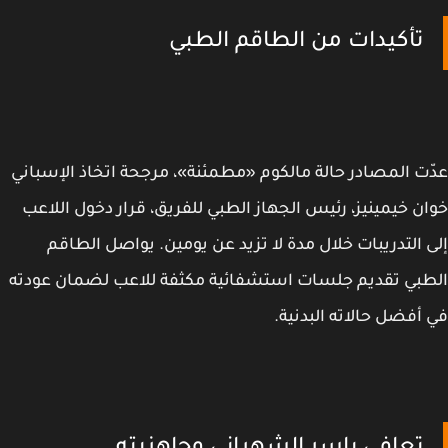
تأكيدات من الطاقم الطبي
ت المصادر حالة مالكوم «مطمئنة»، مرجحة اتخاذ الإسباني
ن خيمينيز، رئيس الجهاز الطبي للفريق، قرار دخول اللاعب
 التدريبات خلال مدة لا تزيد عن يومين. يواصل الطاقم
بي تقديم جلسات استشفائية مكثفة للاعب لضمان عودته
أفضل حالاته البدنية.