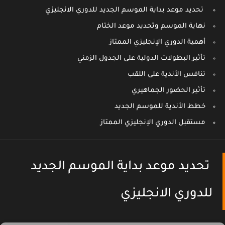
تحديد موعد بداية الموسم الجديد للدوري الانجليزي
نهاية الموسم وتحديد موعد الختام
أهمية الدوري الإنجليزي الممتاز
تأثير البطولات الدولية على الجدول الزمني
تنافس الأندية على اللقب
تأثير الحضور الجماهيري
خطط الأندية للموسم الجديد
مستقبل الدوري الإنجليزي الممتاز
تحديد موعد بداية الموسم الجديد
للدوري الانجليزي