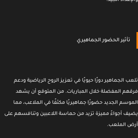
إعداد الجيد.
تأثير الحضور الجماهيري
ب الجماهير دورًا حيويًا في تعزيز الروح الرياضية ودعم
هم المفضلة خلال المباريات. من المتوقع أن يشهد
وسم الجديد حضورًا جماهيريًا مكثفًا في الملاعب، مما
ف أجواءً مميزة تزيد من حماسة اللاعبين وتنافسهم على
ض الملعب.