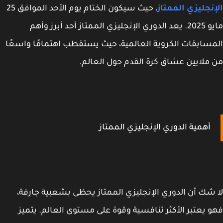
نجليزي الممتاز
، حيث سيكون الختام يوم الأحد الموافق 25
مايو 2025. يعد الدوري الإنجليزي الممتاز أحد أبرز وأهم
سابقات الكروية العالمية، حيث يستقطب اهتمامًا واسعًا
ملايين عشاق كرة القدم حول العالم.
أهمية الدوري الإنجليزي الممتاز
شك أن الدوري الإنجليزي الممتاز يحظى بشعبية جارفة،
 يعتبر الأكثر تنافسية وقوة على مستوى العالم. يتميز