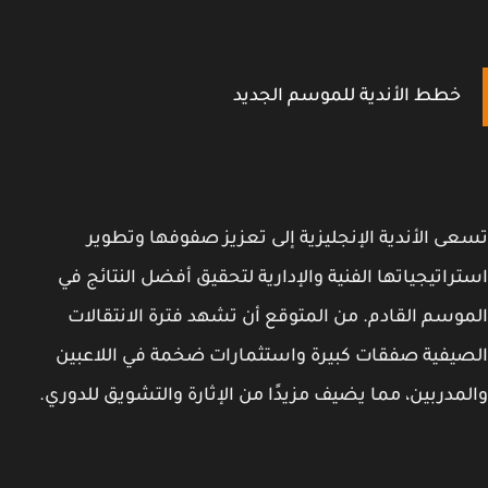
خطط الأندية للموسم الجديد
ى الأندية الإنجليزية إلى تعزيز صفوفها وتطوير
راتيجياتها الفنية والإدارية لتحقيق أفضل النتائج في
وسم القادم. من المتوقع أن تشهد فترة الانتقالات
يفية صفقات كبيرة واستثمارات ضخمة في اللاعبين
مدربين، مما يضيف مزيدًا من الإثارة والتشويق للدوري.