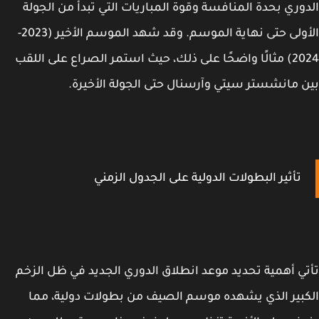
وري بحدة المنافسة وقوة المباريات التي تبدأ من الجولة
الأولى حتى نهاية الموسم. وقد شهد الموسم الأخير (2023-
2024) مثالًا واضحًا على ذلك، حيث استمر الصراع على اللقب
 مانشستر سيتي وآرسنال حتى الجولة الأخيرة.
تأثير البطولات الدولية على الجدول الزمني
ي أهمية تحديد موعد انطلاق الدوري الجديد في ظل الزخم
بير الذي يشهده موسم الصيف من بطولات دولية، مما