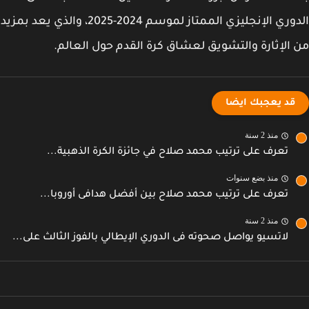
الدوري الإنجليزي الممتاز لموسم 2024-2025، والذي يعد بمزيد
الإثارة والتشويق لعشاق كرة القدم حول العالم.
قد يعجبك ايضا
منذ 2 سنة
تعرف على ترتيب محمد صلاح في جائزة الكرة الذهبية...
منذ بضع سنوات
تعرف على ترتيب محمد صلاح بين أفضل هدافى أوروبا...
منذ 2 سنة
لاتسيو يواصل صحوته فى الدوري الإيطالي بالفوز الثالث على...