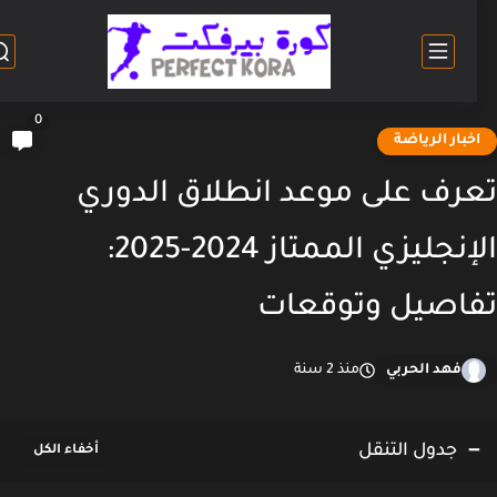
0
خبار الرياضة
رف على موعد انطلاق الدوري
الإنجليزي الممتاز 2024-2025:
اصيل وتوقعات
فهد الحربي
منذ 2 سنة
جدول التنقل