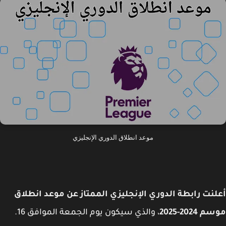
موعد انطلاق الدوري الإنجليزي
نت رابطة الدوري الإنجليزي الممتاز عن موعد انطلاق
2024-2025
، والذي سيكون يوم الجمعة الموافق 16.