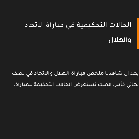
الحالات التحكيمية في مباراة الاتحاد
والهلال
 ان شاهدنا
ملخص مباراة الهلال والاتحاد
في نصف
ئي كأس الملك نستعرض الحالات التحكيمة للمباراة.