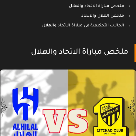
ملخص مباراة الاتحاد والهلال
ملخص الهلال والاتحاد
الحالات التحكيمية في مباراة الاتحاد والهلال
ملخص مباراة الاتحاد والهلال