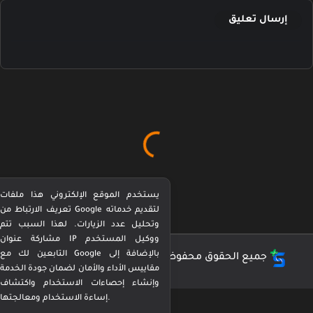
إرسال تعليق
يستخدم الموقع الإلكتروني هذا ملفات
تعريف الارتباط من Google لتقديم خدماته
وتحليل عدد الزيارات. لهذا السبب تتم
مشاركة عنوان IP ووكيل المستخدم
التابعين لك مع Google بالإضافة إلى
جميع الحقوق محفوظة ©
كورة بيرفكت Perfect Kora
مقاييس الأداء والأمان لضمان جودة الخدمة
وإنشاء إحصاءات الاستخدام واكتشاف
إساءة الاستخدام ومعالجتها.