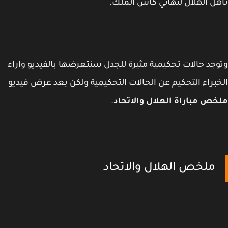
ل الهلال لنهائي كاس الملك.
جد حالات تحكيمية مثيرة للجدل سنتعرضها بالفيديو واراء
براء التحكيم عن الحالات التحكيمية ولكن بعد عرض فيديو
ص مباراة الهلال والاتحاد
.
ملخص الهلال والاتحاد