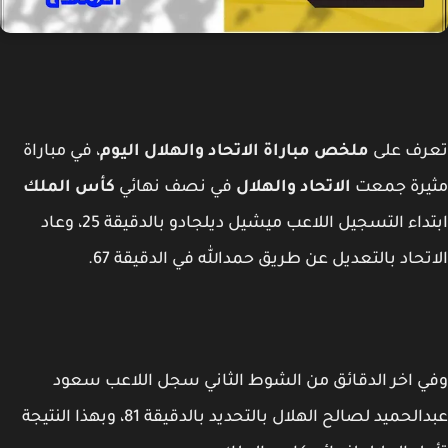
رف على
ملخص مباراة الاتحاد والهلال اليوم
، في مباراة
يرة جمعت
الاتحاد والهلال
في نصف نهائي
كأس الملك
ابتداء التسجيل اللاعب ميشيل ديلجادو بالدقيقة 25، وعاد
تحاد بالتعديل عن طريق حمدالله في الدقيقة 67.
 اخر الدقائق من الشوط الثاني سجل اللاعب سعود
عبدالحميد لصالح الهلال بالتحديد بالدقيقة 81، وبهذا النتيجة