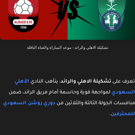
تشكيلة الاهلي والرائد - موعد المباراة والقناة الناقلة
رف على
تشكيلة الاهلي والرائد
،
يتأهب النادي
الأهلي
سعودي
لمواجهة قوية وحاسمة أمام فريق الرائد، ضمن
فسات الجولة الثالثة والثلاثين من
دوري روشن السعودي
محترفين
.