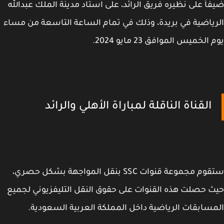
اً على نظيره فريق الرائد، على استاد مدينة الملك عبدالله
ياضية في بريدة، وذلك في تمام الساعة التاسعة من مساء
الخميس الموافق 23 مايو 2024.
القناة الناقلة لمباراة الأهلي والرائد
ستقوم مجموعة قنوات SSC بنقل المواجهة بشكل حصري،
 حصلت هذه القنوات على حقوق النقل التليفزيوني لجميع
سابقات الرياضية داخل المملكة العربية السعودية.