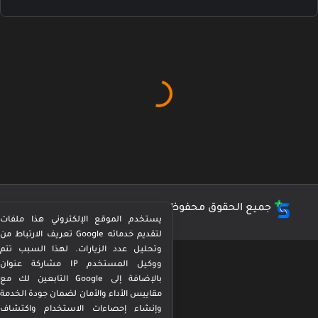
جميع الحقوق محفوظة ©
كورة بيرفكت Perfect Kora
يستخدم الموقع الإلكتروني هذا ملفات
تعريف الارتباط من Google لتقديم خدماته
وتحليل عدد الزيارات. لهذا السبب تتم
مشاركة عنوان IP ووكيل المستخدم
التابعين لك مع Google بالإضافة إلى
مقاييس الأداء والأمان لضمان جودة الخدمة
وإنشاء إحصاءات الاستخدام واكتشاف