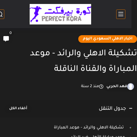
0
خبار الاهلي السعودي اليوم
كيلة الاهلي والرائد - موعد
مباراة والقناة الناقلة
فهد الحربي
منذ 2 سنة
جدول التنقل
تشكيلة الاهلي والرائد - موعد المباراة