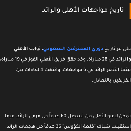
تاريخ مواجهات الأهلي والرائد
 مر تاريخ
دوري المحترفين السعودي
، تواجه
الأهلي
رائد
في 28 مباراة. وقد حقق فريق الأهلي الفوز في 19 مباراة،
بينما انتصر الرائد في 6 مواجهات، وانتهت 4 لقاءات بين
ريقين بالتعادل.
تمكن لاعبو الأهلي من تسجيل 60 هدفاً في مرمى الرائد، فيما
بلت شباك "قلعة الكؤوس" 36 هدفاً من هجمات الرائد.