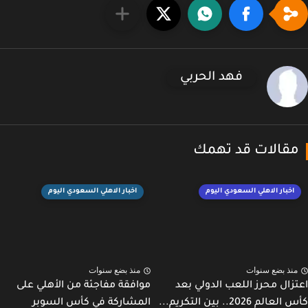
فهد الحربي
قالات قد تهمك
اخبار الاهلي السعودي اليوم
اخبار الاهلي السعودي اليوم
نذ بضع سنوات
منذ بضع سنوات
زال محرز اللعب الدولي بعد
موافقة مفاجئة من الأهلي على
لم 2026.. بين التكريم...
المشاركة في كأس السوبر