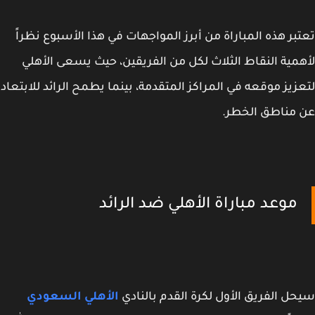
بر هذه المباراة من أبرز المواجهات في هذا الأسبوع نظراً
مية النقاط الثلاث لكل من الفريقين، حيث يسعى الأهلي
زيز موقعه في المراكز المتقدمة، بينما يطمح الرائد للابتعاد
مناطق الخطر.
موعد مباراة الأهلي ضد الرائد
ل الفريق الأول لكرة القدم بالنادي
الأهلي السعودي