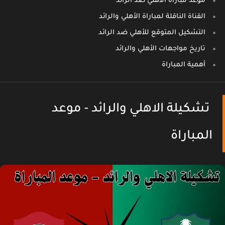
موعد مباراة الأهلي ضد الرائد
القناة الناقلة لمباراة الأهلي والرائد
التشكيل المتوقع للأهلي ضد الرائد
تاريخ مواجهات الأهلي والرائد
أهمية المباراة
تشكيلة الاهلي والرائد - موعد
المباراة