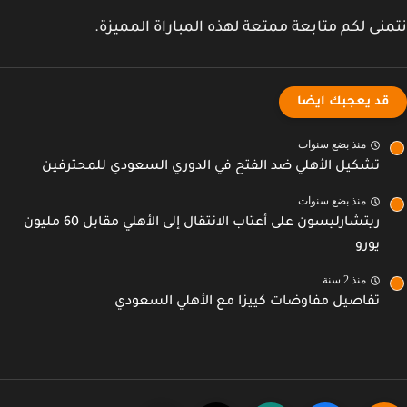
نى لكم متابعة ممتعة لهذه المباراة المميزة.
قد يعجبك ايضا
منذ بضع سنوات
تشكيل الأهلي ضد الفتح في الدوري السعودي للمحترفين
منذ بضع سنوات
ريتشارليسون على أعتاب الانتقال إلى الأهلي مقابل 60 مليون
يورو
منذ 2 سنة
تفاصيل مفاوضات كييزا مع الأهلي السعودي