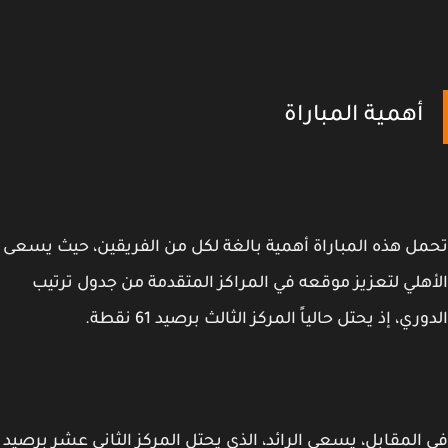
أهمية المباراة
ل هذه المباراة أهمية بالغة لكل من الفريقين، حيث يسعى
هلي لتعزيز موقعه في المراكز المتقدمة من جدول ترتيب
ري، إذ يحتل حالياً المركز الثالث برصيد 61 نقطة.
المقابل، يسعى الرائد، الذي يحتل المركز الثاني عشر برصيد