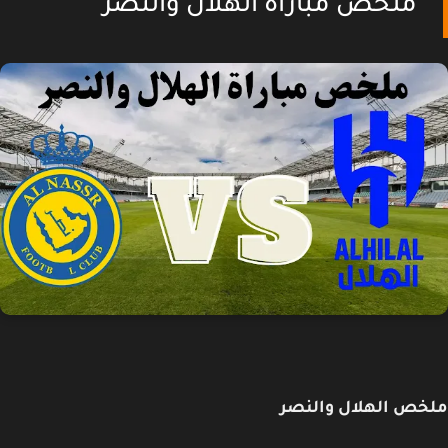
ملخص مباراة الهلال والنصر
خص الهلال والنصر