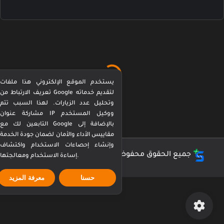
يستخدم الموقع الإلكتروني هذا ملفات
تعريف الارتباط من Google لتقديم خدماته
وتحليل عدد الزيارات. لهذا السبب تتم
مشاركة عنوان IP ووكيل المستخدم
التابعين لك مع Google بالإضافة إلى
مقاييس الأداء والأمان لضمان جودة الخدمة
وإنشاء إحصاءات الاستخدام واكتشاف
جميع الحقوق محفوظة ©
كورة بيرفكت Perfect Kora
إساءة الاستخدام ومعالجتها.
حسنا
معرفة المزيد