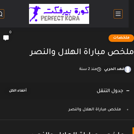
0
لخصات
خص مباراة الهلال والنصر
فهد الحربي
منذ 2 سنة
جدول التنقل
ملخص مباراة الهلال والنصر