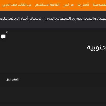
لخصوصية
اتصل بنا
من نحن
اتفاقية الاستخدام
عن الكاتب فهد الحربي
اعبين والاندية
الدوري السعودي
الدوري الاسباني
أخبار الرياضة
ملخص
0
جنوبية