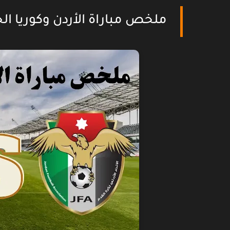
ملخص مباراة الأردن وكوريا الج