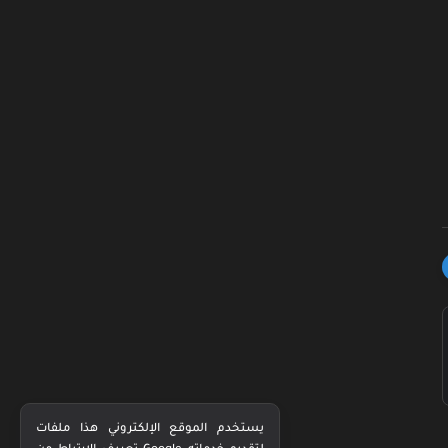
يستخدم الموقع الإلكتروني هذا ملفات