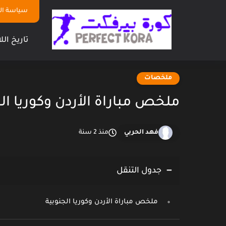
سياسة ا
تاريخ الل
ملخصات
ملخص مباراة الأردن وكوريا ال
فهد الحربي
منذ 2 سنة
جدول التنقل
ملخص مباراة الأردن وكوريا الجنوبية