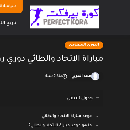
سياسة ا
تاريخ الل
الدوري السعودي
مباراة الاتحاد والطائي دوري ر
فهد الحربي
منذ 2 سنة
جدول التنقل
موعد مباراة الاتحاد والطائي
ما هو موعد مباراة الاتحاد والطائي؟