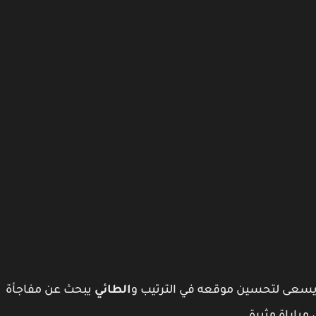
 يسعى لتحسين موقعه في الترتيب و
الطائي
يبحث عن مفاجأة