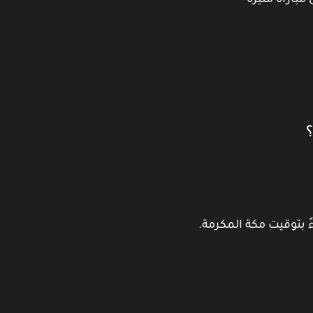
مباراة مثيرة