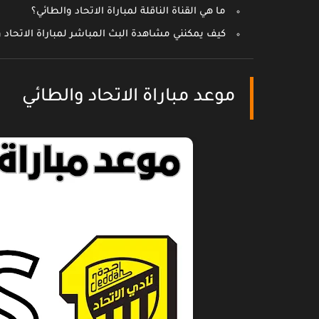
ما هي القناة الناقلة لمباراة الاتحاد والطائي؟
كيف يمكنني مشاهدة البث المباشر لمباراة الاتحاد 
موعد مباراة الاتحاد والطائي