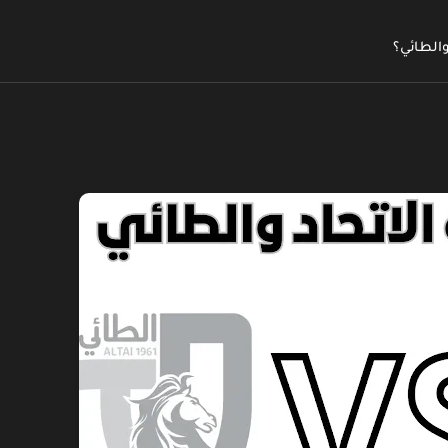
والطائي؟