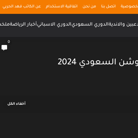
لخصوصية
اتصل بنا
من نحن
اتفاقية الاستخدام
عن الكاتب فهد الحربي
اعبين والاندية
الدوري السعودي
الدوري الاسباني
أخبار الرياضة
ملخص
0
وشن السعودي 2024