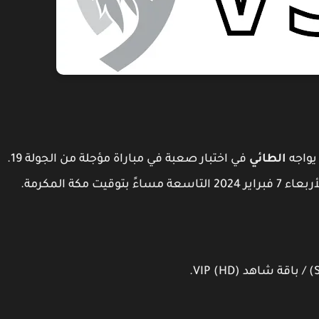
واجه
الطائي
في اختبار صعبة في مباراة مؤجلة من الجولة 19.
مكة المكرمة.