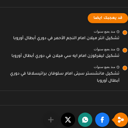
قد يعجبك ايضا
منذ بضع سنوات
تشكيل انتر ميلان امام النجم الأحمر في دوري أبطال أوروبا
منذ بضع سنوات
تشكيل ليفركوزن امام ايه سي ميلان في دوري أبطال أوروبا
منذ بضع سنوات
تشكيل مانشستر سيتى امام سلوفان براتيسلافا في دوري
أبطال أوروبا