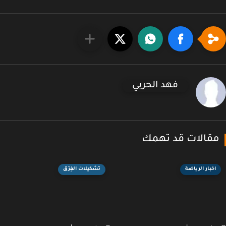
فهد الحربي
قالات قد تهمك
اخبار الرياضة
تشكيلات الفِرَق