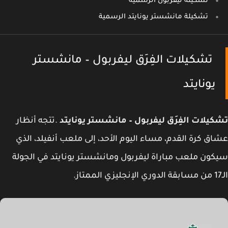
تشكيلة ليفربول الرسمية
تشكيلة مانشستر يونايتد الرسمية
تشكيلات الفِرَق ليفربول – مانشستر
يونايتد
يلات الفِرَق ليفربول – مانشستر يونايتد
.تتجه أنظار
ق كرة القدم، مساء اليوم الأحد، إلى ملعب أنفيلد، الذي
ون ملعب مباراة ليفربول ومانشستر يونايتد في الجولة