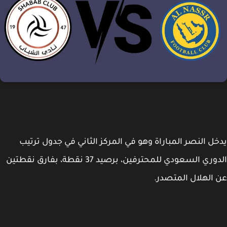
ل النصر المباراة وهو في المركز الثاني في جدول ترتيب
الدوري السعودي للمحترفين، برصيد 37 نقطة، بفارق نقطتين
الهلال المتصدر.