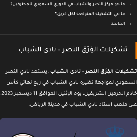
ما هو مركز النصر والشباب في الدوري السعودي للمحترفين؟
ما هي التشكيلة المتوقعة لكل فريق؟
الخاتمة
تشكيلات الفِرَق النصر – نادى الشباب
يلات الفِرَق النصر – نادى الشباب
.يستعد نادي النصر
عودي لمواجهة نظيره نادي الشباب في ربع نهائي كأس
خادم الحرمين الشريفين، يوم الإثنين الموافق 11 ديسمبر 2023،
 ملعب استاد نادي الشباب في مدينة الرياض.