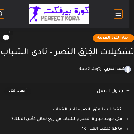
0
خبار الكرة العربية
كيلات الفِرَق النصر – نادى الشباب
فهد الحربي
منذ 2 سنة
جدول التنقل
تشكيلات الفِرَق النصر – نادى الشباب
متى موعد مباراة النصر والشباب في ربع نهائي كأس الملك؟
ما هو ملعب المباراة؟