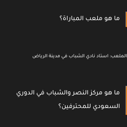
ما هو ملعب المباراة؟
لعب: استاد نادي الشباب في مدينة الرياض
ما هو مركز النصر والشباب في الدوري
السعودي للمحترفين؟