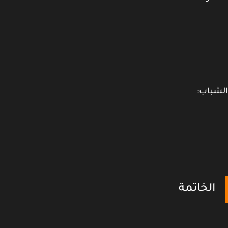
باب:
الخاتمة