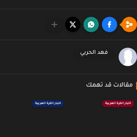
فهد الحربي
قالات قد تهمك
اخبار الكرة العربية
اخبار الكرة العربية