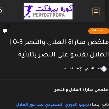
0
لخصات
ملخص مباراة الهلال والنصر 3-0 |
هلال يقسو على النصر بثلاثية
فهد الحربي
منذ 2 سنة
خص مباراة الهلال والنصر
ع ايضا :
ترتيب الدوري السعودي بعد فوز الهلال