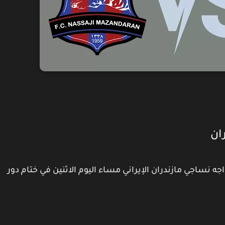
ان
اجه نساجي مازندران الإيراني مساء اليوم الاثنين في ختام دور