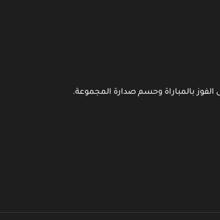
ى الفوز بالمباراة وحسم صدارة المجموعة.