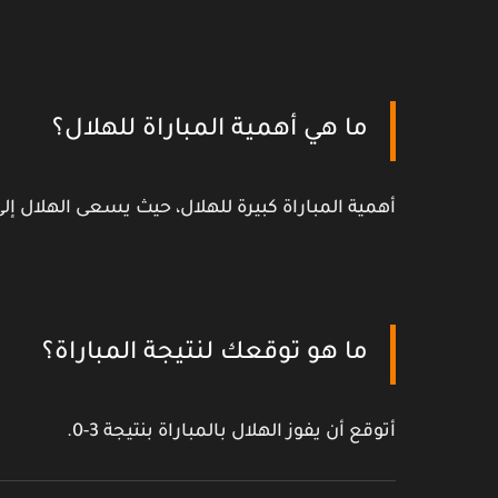
ما هي أهمية المباراة للهلال؟
أهمية المباراة كبيرة للهلال، حيث يسعى الهلال إل
ما هو توقعك لنتيجة المباراة؟
أتوقع أن يفوز الهلال بالمباراة بنتيجة 3-0.