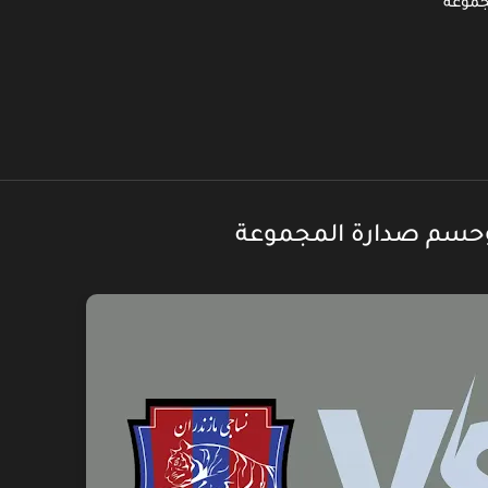
جموعة
ة وحسم صدارة المجموعة