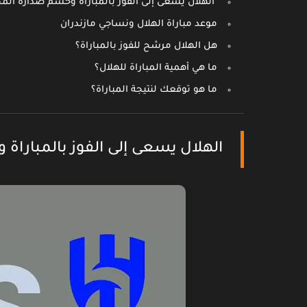
الهلال يسعى إلى الفوز بالمباراة وحسم صدارة الم
‪موعد مباراة الهلال ونساجي مازندران
هل الهلال مرشح للفوز بالمباراة؟
ما هي أهمية المباراة للهلال؟
ما هو توقعك لنتيجة المباراة؟
الهلال يسعى إلى الفوز بالمبارا