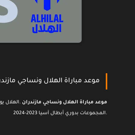
‪موعد مباراة الهلال ونساجي مازندر
موعد مباراة الهلال ونساجي مازندران
.الهلال يو
المجموعات بدوري أبطال آسيا 2023-2024.