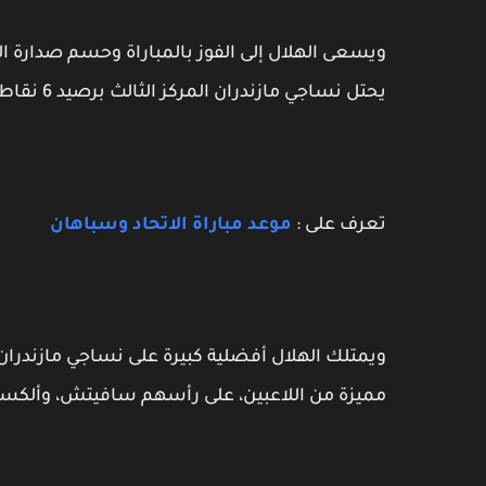
يحتل نساجي مازندران المركز الثالث برصيد 6 نقاط.
تعرف على :
موعد مباراة الاتحاد وسباهان
ويمتلك الهلال أفضلية كبيرة على نساجي مازندران
مميزة من اللاعبين، على رأسهم سافيتش، وألكسن