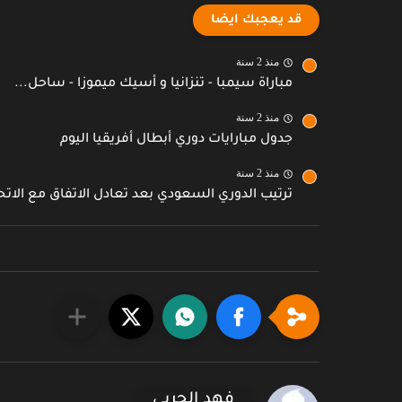
قد يعجبك ايضا
منذ 2 سنة
مباراة سيمبا - تنزانيا و أسيك ميموزا - ساحل...
منذ 2 سنة
جدول مبارايات دوري أبطال أفريقيا اليوم
منذ 2 سنة
ترتيب الدوري السعودي بعد تعادل الاتفاق مع الاتح
فهد الحربي