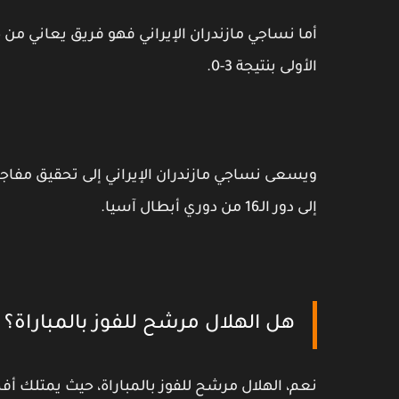
أما نساجي مازندران الإيراني فهو فريق يعاني من
الأولى بنتيجة 3-0.
ويسعى نساجي مازندران الإيراني إلى تحقيق مفاجأة
إلى دور الـ16 من دوري أبطال آسيا.
هل الهلال مرشح للفوز بالمباراة؟
نعم، الهلال مرشح للفوز بالمباراة، حيث يمتلك أف