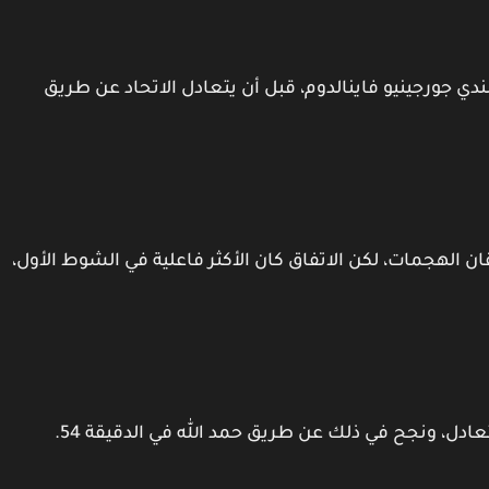
لدقيقة 41 عن طريق الهولندي جورجينيو فاينالدوم، قبل أن يتعادل الاتحاد عن طريق
قان الهجمات، لكن الاتفاق كان الأكثر فاعلية في الشوط الأول،
ادل، ونجح في ذلك عن طريق حمد الله في الدقيقة 54.