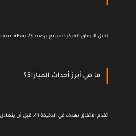
احتل الاتفاق المركز السابع برصيد 23 نقطة، بينما احتل الاتحاد المركز الرابع برصيد 25 نقطة.
ما هي أبرز أحداث المباراة؟
تقدم الاتفاق بهدف في الدقيقة 41، قبل أن يتعادل الاتحاد في الدقيقة 54.