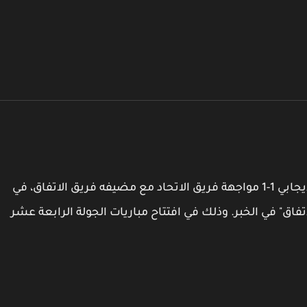
.حسم التعادل الإيجابي 1-1 مواجهة فريق الاتحاد مع مضيفه فريق الاتفاق، في
لاتفاق" في الخبر. وذلك في افتتاح مباريات الجولة الرابعة عشر