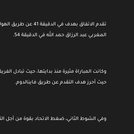
تقدم الاتفاق بهدف في ا
المغربي عبد الرزاق حمد الله في الدقيقة 54.
وكانت المباراة مثيرة منذ بدايتها، حيث تبادل الفري
حيث أحرز هدف التقدم عن طريق فاينالدوم.
وفي الشوط الثاني، ضغط الاتحاد بقوة من أجل التع