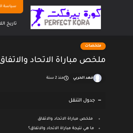
سياسة ا
تاريخ الل
ملخصات
ملخص مباراة الاتحاد والاتفاق
فهد الحربي
منذ 2 سنة
جدول التنقل
ملخص مباراة الاتحاد والاتفاق
ما هي نتيجة مباراة الاتحاد والاتفاق؟