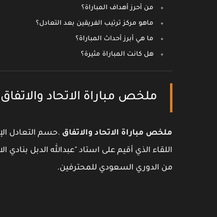
من أحرز أهداف المباراة؟
ماهو مركز ترتيب الفريقين بعد التعادل؟
ما هي أبرز أحداث المباراة؟
هل كانت المباراة مثيرة؟
ملخص مباراة الاتحاد والاتفاق
ملخص مباراة الاتحاد والاتفاق
اللقاء الذي أقيم على استاد "عبدالله الدبل بنادي ا
من الدوري السعودي للمحترفين.