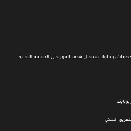
لهجمات، وحاولا تسجيل هدف الفوز حتى الدقيقة الأخيرة.
ونايتد
لفريق الملكي