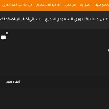
لخصوصية
اتصل بنا
من نحن
اتفاقية الاستخدام
عن الكاتب فهد الحربي
اعبين والاندية
الدوري السعودي
الدوري الاسباني
أخبار الرياضة
ملخص
0