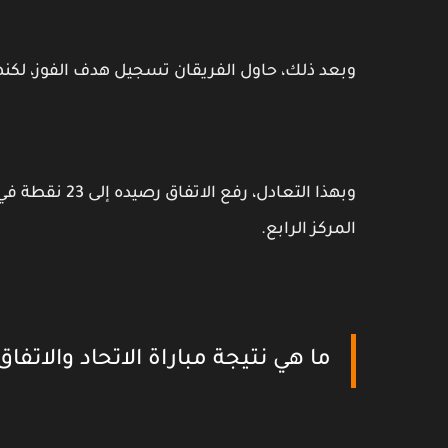
وبعد ذلك، حاول الفريقان تسجيل هدف الفوز، لكنهما ف
المركز الرابع.
ما هي نتيجة مباراة الاتحاد والاتفاق