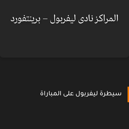
سيطرة ليفربول على المباراة