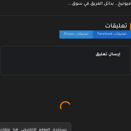
نيخ.. بدائل الفريق في سوق...
عليقات
إرسال تعليق
يستخدم الموقع الإلكتروني هذا ملفات