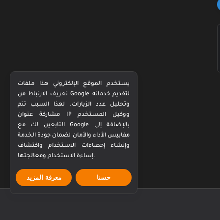
يستخدم الموقع الإلكتروني هذا ملفات
تعريف الارتباط من Google لتقديم خدماته
وتحليل عدد الزيارات. لهذا السبب تتم
مشاركة عنوان IP ووكيل المستخدم
التابعين لك مع Google بالإضافة إلى
مقاييس الأداء والأمان لضمان جودة الخدمة
وإنشاء إحصاءات الاستخدام واكتشاف
إساءة الاستخدام ومعالجتها.
حسنا
معرفة المزيد