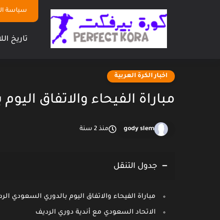
سياسة ا
تاريخ الل
اخبار الكرة العربية
مباراة الفيحاء والاتفاق اليوم
gody slem
منذ 2 سنة
جدول التنقل
مباراة الفيحاء والاتفاق اليوم بالدوري السعودي الر
الاتحاد السعودي مع أندية دوري الرديف