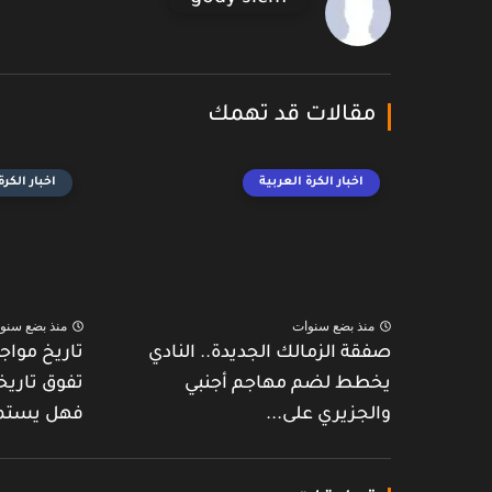
مقالات قد تهمك
اخبار الكرة العربية
اخبار الكرة
منذ بضع سنوات
منذ بضع سنو
صفقة الزمالك الجديدة.. النادي
تاريخ مواج
يخطط لضم مهاجم أجنبي
تفوق تاريخ
والجزيري على...
فهل يستم