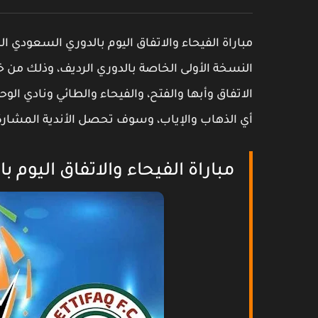
مباراة الفيحاء والاتفاق اليوم بالدوري السعودي 
الاتفاق وأبها والفتح، والفيحاء والطائي ونادي الو
أي الذهاب والإياب، وسوف تحصل الأندية المشاركة
مباراة الفيحاء والاتفاق اليوم 