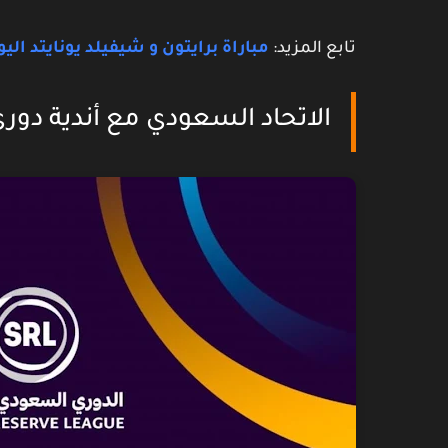
تابع المزيد:
مباراة برايتون و شيفيلد يونايتد اليو
الاتحاد السعودي مع أندية دوري