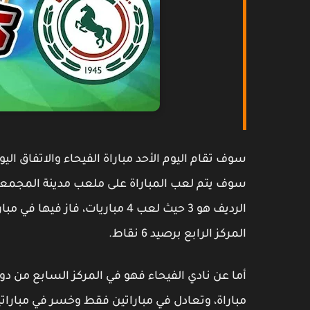
سوف يتم لعب المباراة على ملعب مدينة المجمعة ا
المركز الرابع برصيد 6 نقاط.
مباراة، وتعادل في مباراتين فقط وخسر في مباراتين،