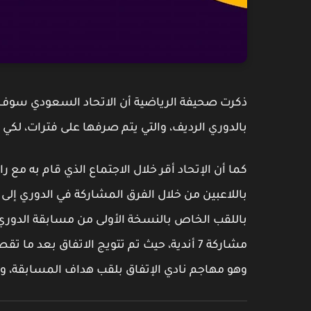
ذكرت صحيفة الرياضية أن الاتحاد السعودي سوف يم
بالدوري الرديف، والتي يتم صرفها على فترات، لكي ي
كما أن الإتحاد أقر خلال الاجتماع الذي قام به مع 
وهو مهاجم نادي الإتفاق بلقب هداف المسابقة، وبالرصيد 