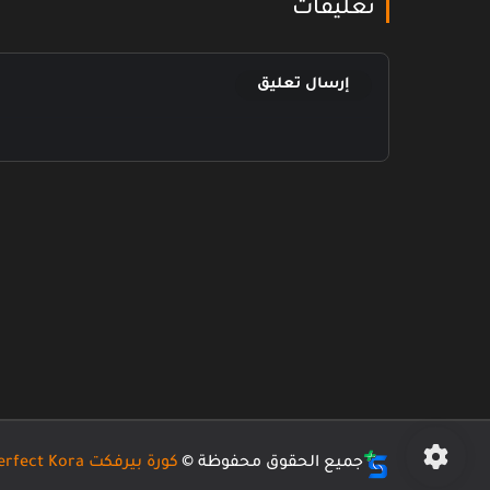
تعليقات
إرسال تعليق
جميع الحقوق محفوظة ©
كورة بيرفكت Perfect Kora