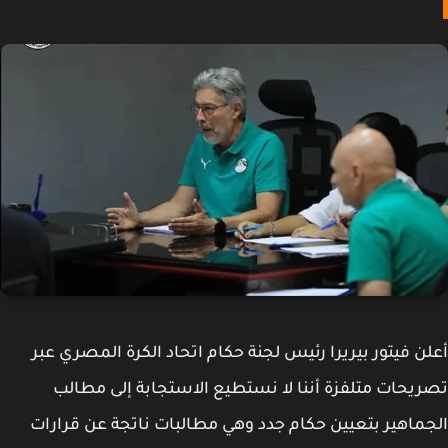
ن فيتور بيريرا رئيس لجنة حكام اتحاد الكرة المصري عبر
يحات متلفزة أننا لا نستطيع الاستجابة إلى مطالب
ماهير بتعيين حكام جدد وهي مطالبات ناتجة عن قرارات