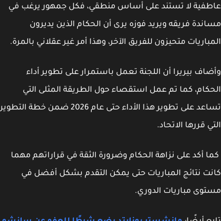
فية لا تستند على أساس منطقي، فكل جمهور يرغب في
ندة فريقه ويريد فوزه يرى أن الحكام الذين يديرون
باريات متحيزون للفريق الآخر، وهذا أمر غير عقلاني بالمرة.
اف بيريرا أن اللجنة تعمل باستمرار على تطوير أداء
كام، كما تم عمل استقصاء حول الطريقة المثلى التي
تساعد على تطوير هذا الأداء حتى عام 2026 ضمن خطة التطوير
ي قررها الاتحاد.
 أكد على نزاهة الحكام وضرورة الثقة في قراراتهم مهما
ت نتائج المباريات حتى يمكن التقدم بشكل أفضل في
وى مباريات الدوري.