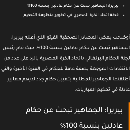
بيريرا: الجماهير تبحث عن حكام عادلين بنسبة 100%
خطة اتحاد الكرة المصري في تطوير منظومة التحكيم
حت بعض المصادر الصحفية الفيتو الذي أعلنه بيريرا:
الجماهير تبحث عن حكام عادلين بنسبة 100%، حيث قام رئيس
ة الحكام البرتغالي باتحاد الكرة المصرية بالرد على عدد من
نتقادات الموجهة بصفة عامة للحكام في الفترة الأخيرة والتي
قتها الجماهير للمطالبة بتعيين حكام جدد لديهم معايير
لة في تحكيم المباريات.
بيريرا: الجماهير تبحث عن حكام
عادلين بنسبة 100%