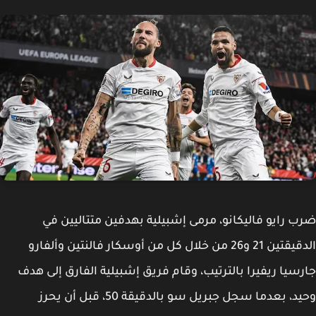
 رايو فاليكانو، مرمى إشبيلية بهدفين متتاليين في
الدقيقتين 21 و26 من خلال كل من أوسكار فالنتين وألفارو
سيا ريفيرا بالترتيب، وقام فريق إشبيلية الفارق إلى هدف
وحيد، بعدما سجل جبريل سو بالدقيقة 50، قبل أن يحرز