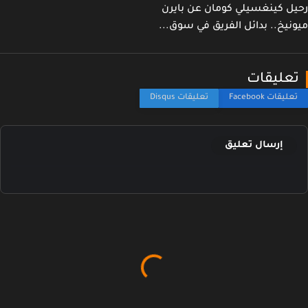
ل كينغسيلي كومان عن بايرن
نيخ.. بدائل الفريق في سوق...
عليقات
إرسال تعليق