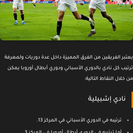
بر الفريقين من الفرق المميزة داخل عدة دوريات ولمعرفة
يب كل نادي بالدوري الأسباني ودوري أبطال أوروبا يمكن
خلال النقاط التالية:
نادي إشبيلية
ترتيبه في الدوري الأسباني في المركز 13.
أما ترتيبه في الدوري أبطال أوروبا في المركز 3.