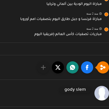
مباراة اليوم الودية بين ألماني وتركيا
منذ 2 سنة
مباراة فرنسا و جبل طارق اليوم بتصفيات امم أوروبا
منذ 2 سنة
مباريات تصفيات كأس العالم-إفريقيا اليوم
gody slem