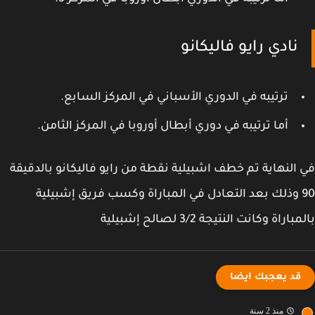
نادي رايو فاليكانو
ترتيبه في الدوري الأسباني في المركز السابع.
أما ترتيبه في دوري أبطال أوروبا في المركز الثامن.
النهاية تم خطف اشبيلية نقطة من رايو فاليكانو بالدقيقة
90 وذلك بعد التعادل في المباراة وكسب فريق إشبيلية
اراة وكانت النتيجة 3/2 لصالح إشبيلية
قد يعجبك ايضا
منذ 2 سنة