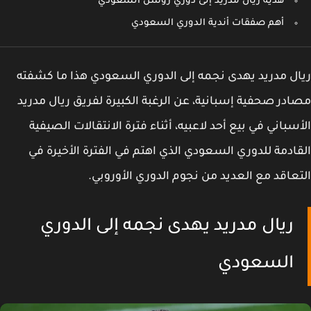
هدية ريال مدريد إلى دوري روشن السعودي
أهم صفقات أندية الدوري السعودي
ل مدريد يهدى نجمه إلى الدوري السعودي هذا ما كشفته
در صحفية إسبانية، عن الرغبة الكبيرة لفريق ريال مدريد
سباني في بيع أحد لاعبيه، أثناء فترة الانتقالات الصيفية
ادمة للدوري السعودي الذي اهتم في الفترة الأخيرة في
عاقد مع العديد من نجوم الدوري الأوروبي.
ريال مدريد يهدى نجمه إلى الدوري
السعودي