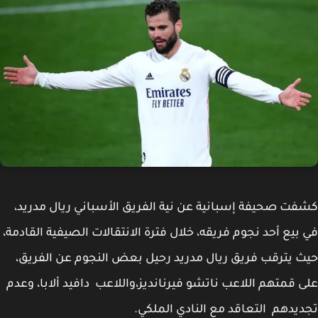
ت صحيفة إسبانية عن نية الفريق الأسباني ريال مدريد،
بيع أحد نجوم فريقه، خلال فترة الانتقالات الصيفية القادمة،
 يترقب فريق ريال مدريد رحيل بعض النجوم عن الفريق،
 قمتهم اللاعب ناتشو فيرنانديز،واللاعب دافيد ألابا، وعدم
يدهم التعاقد مع النادي الملكي.