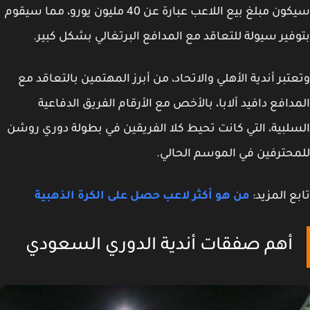
سيكون مبلغ بيع اللاعب عبارة عن 40 مليون يورو، مما سيقوم
فير سيولة للتعاقد مع المدافع البرتغالي بشكل كبير.
تبر أندية الأهلي والاتحاد، من أبرز المهتمين بالتعاقد مع
دافع دافيد ألابا، بالأخص مع الأرقام الفريق الدفاعية
لبية، التي كانت تحيط كلا الفريقين في بطولة دوري روشن
حترفين في الموسم الحالي.
ع المزيد:
من هو أكثر لاعب حصل على الكرة الذهبية
أهم صفقات أندية الدوري السعودي