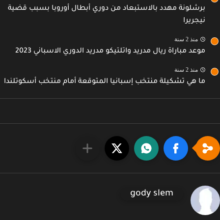
برشلونة مهدد بالاستبعاد من دوري أبطال أوروبا بسبب قضية
نيجريرا
منذ 2 سنة
موعد مباراة ريال مدريد واتلتيكو مدريد الدوري الاسباني 2023
منذ 2 سنة
ما هي تشكيلة منتخب إسبانيا المتوقعة أمام منتخب أسكوتلندا
gody slem