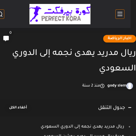
0
خبار الرياضة
ال مدريد يهدى نجمه إلى الدوري
سعودي
gody slem
منذ 2 سنة
جدول التنقل
ريال مدريد يهدى نجمه إلى الدوري السعودي