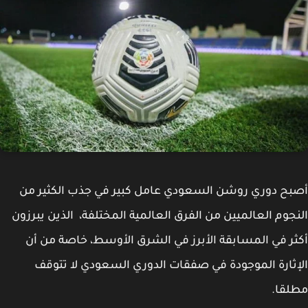
ح دوري روشن السعودي عامل كبير في جذب الكثير من
جوم العالميين من الفرق العالمية المختلفة، الذين يبرزون
ر في المسابقة الأبرز في الشرق الأوسط، خاصة من أن
ثارة الموجودة في صفقات الدوري السعودي لا تتوقف
قا.