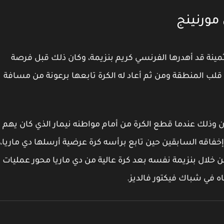
مورنينج
مينة قد أهدرها الفرنسي كريم بنزيمة، وكان ذلك قبل فرصة
ي قلب المنطقة ومن ثم أعاد له الكرة تابعها برعونة من مسافة
ان وذلك عندما قطع الكرة من أمام مواطنه نيمار الذي كان يهم
1، وقد عوض بنزيمة إخفاقه السابقين حين تابع برأسه كرة عرضية أرسلها دي ماريا،
 خلال بنزيمة نفسه بعد كرة عالية من دي ماريا محور عمليات
ه في شباك فيكتور فالديز.