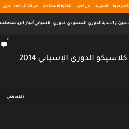
لخصوصية
اتصل بنا
من نحن
اتفاقية الاستخدام
عن الكاتب فهد الحربي
اعبين والاندية
الدوري السعودي
الدوري الاسباني
أخبار الرياضة
ملخص
0
اسيكو الدوري الإسباني 2014