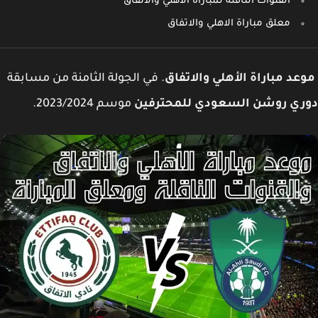
القنوات الناقلة لمباراة الاهلي والاتفاق
معلق مباراة الاهلي والاتفاق
عد مباراة الأهلي والاتفاق
. في الجولة الثامنة من مسابقة
ري روشن السعودي للمحترفين
موسم 2023/2024.