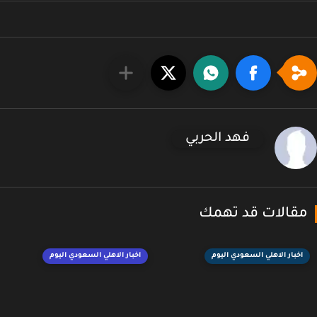
فهد الحربي
قالات قد تهمك
اخبار الاهلي السعودي اليوم
اخبار الاهلي السعودي اليوم