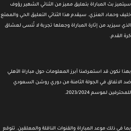
ميز بث المباراة بتعليق مميز من الثنائي الشهير رؤوف
ف وحماد العنزي. سيقدم هذا الثنائي التعليق الحي والممتع
ي سيزيد من إثارة المباراة وجعلها تجربة لا تُنسى لعشاق
 القدم.
ا نكون قد استعرضنا أبرز المعلومات حول مباراة الأهلي
الاتفاق في الجولة الثامنة من دوري روشن السعودي
ترفين لموسم 2023/2024.
 في ذلك موعد المباراة والقنوات الناقلة والمعلقين. تتوقع