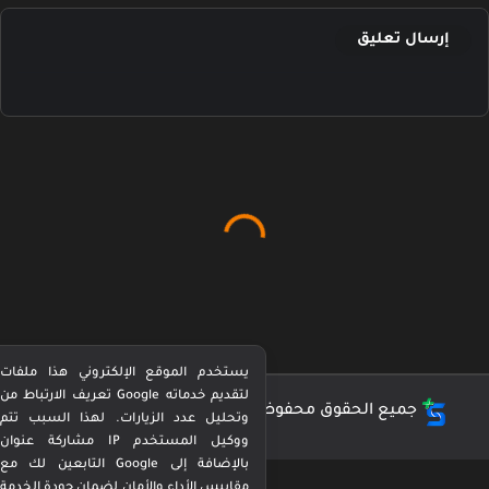
إرسال تعليق
يستخدم الموقع الإلكتروني هذا ملفات
تعريف الارتباط من Google لتقديم خدماته
جميع الحقوق محفوظة ©
كورة بيرفكت Perfect Kora
وتحليل عدد الزيارات. لهذا السبب تتم
مشاركة عنوان IP ووكيل المستخدم
التابعين لك مع Google بالإضافة إلى
مقاييس الأداء والأمان لضمان جودة الخدمة