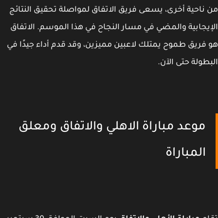
ناحية أخرى، يسعى فريق الاتفاق لمواصلة تحقيق النتائج
يجابية والمضي في مسار النجاح في هذا الموسم. الاتفاق
فريق طموح يمتلك لاعبين مميزين، وقد قدم أداء جيدًا في
طولة حتى الآن.
موعد مباراة الاهلي والاتفاق ومعلق
المباراة