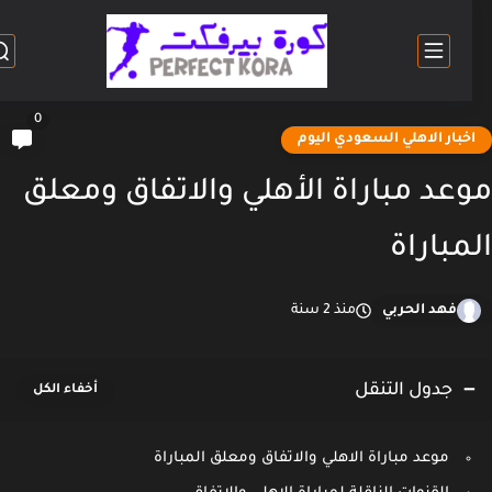
0
خبار الاهلي السعودي اليوم
عد مباراة الأهلي والاتفاق ومعلق
مباراة
فهد الحربي
منذ 2 سنة
جدول التنقل
موعد مباراة الاهلي والاتفاق ومعلق المباراة