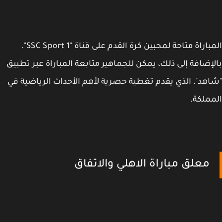
المباراة متاحة لمحبين كرة القدم على قناة "SSC Sport 1".
إضافة إلى ذلك، يمكن للجماهير متابعة المباراة عبر تطبيق
هد"، الذي يقدم تغطية حصرية لأهم الأحداث الرياضية في
ملكة.
معلق مباراة الاهلي والاتفاق