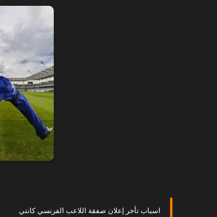
اسباب تأخر إعلان صفقة اللاعب الفرنسي كانتي 