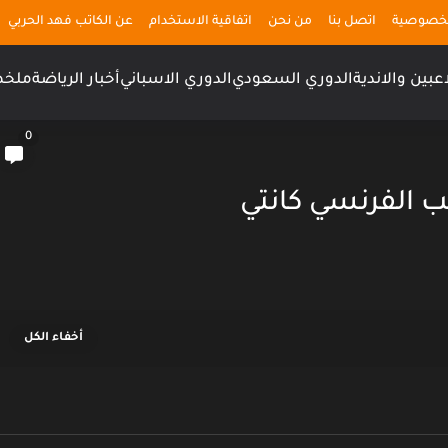
لخصوصية
اتصل بنا
من نحن
اتفاقية الاستخدام
عن الكاتب فهد الحربي
اعبين والاندية
الدوري السعودي
الدوري الاسباني
أخبار الرياضة
ملخص
0
ب الفرنسي كانتي