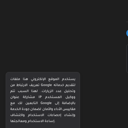
يستخدم الموقع الإلكتروني هذا ملفات
تعريف الارتباط من Google لتقديم خدماته
وتحليل عدد الزيارات. لهذا السبب تتم
مشاركة عنوان IP ووكيل المستخدم
التابعين لك مع Google بالإضافة إلى
مقاييس الأداء والأمان لضمان جودة الخدمة
وإنشاء إحصاءات الاستخدام واكتشاف
إساءة الاستخدام ومعالجتها.