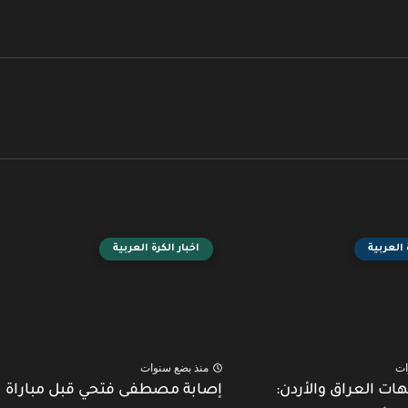
 العربية
اخبار الكرة العربية
ات
منذ بضع سنوات
هات العراق والأردن:
إصابة مصطفى فتحي قبل مباراة