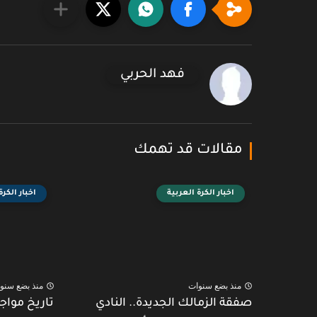
فهد الحربي
مقالات قد تهمك
اخبار الكرة العربية
اخبار الكرة
منذ بضع سنوات
منذ بضع سنو
صفقة الزمالك الجديدة.. النادي
تاريخ مواج