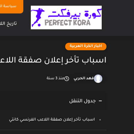
سياسة ا
تاريخ الل
اخبار الكرة العربية
اسباب تأخر إعلان صفقة اللاع
فهد الحربي
منذ 3 سنة
جدول التنقل
اسباب تأخر إعلان صفقة اللاعب الفرنسي كانتي