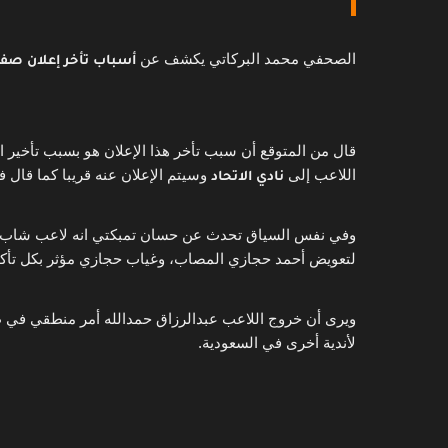
الصحفي محمد البركاتي يكشف عن 
أسباب تأخر إعلان صفق
اللاعب إلى 
 وسيتم الإعلان عنه قريبا كما قال في قن
نادي الاتحاد
لتعويض أحمد حجازي المصاب، وغياب حجازي مؤثر بكل تأكي
لأندية أخرى في السعودية. 