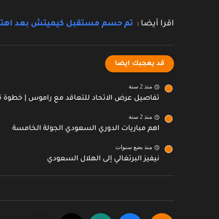
اقرا أيضا :
تم حسم مستقبل كيميتش بعد اهتم
قد يعجبك ايضا
منذ 2 سنة
تفاصيل عرض الاتحاد للتعاقد مع راموس | خطوة 
منذ 2 سنة
اهم مباريات الدوري السعودي الجولة الخامسة
منذ بضع سنوات
نيفيز البرتغالي إلى الهلال السعودي